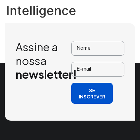
Intelligence
Assine a
nossa
newsletter!
SE
INSCREVER