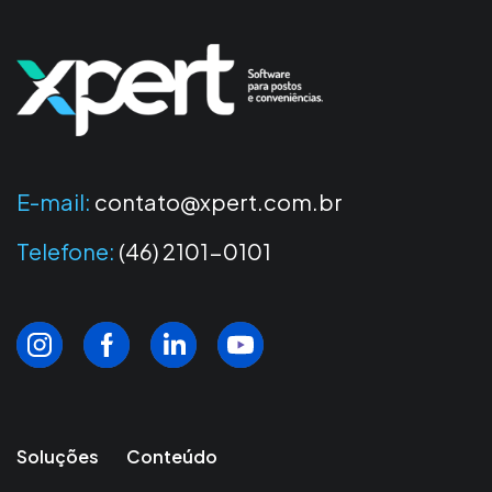
E-mail:
contato@xpert.com.br
Telefone:
(46) 2101-0101
Soluções
Conteúdo