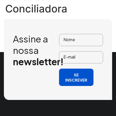
Conciliadora
Assine a
nossa
newsletter!
SE
INSCREVER