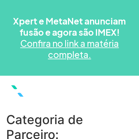
Xpert e MetaNet anunciam
fusão e agora são IMEX!
Confira no link a matéria
completa.
Categoria de
Parceiro: