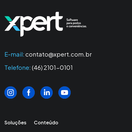
E-mail:
contato@xpert.com.br
Telefone:
(46) 2101-0101
Soluções
Conteúdo