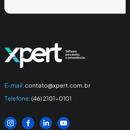
E-mail:
contato@xpert.com.br
Telefone:
(46) 2101-0101