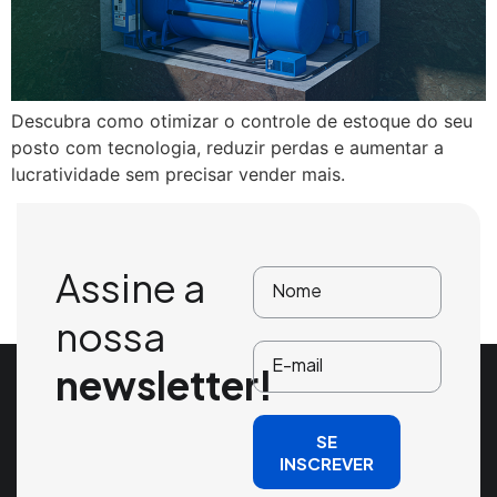
Descubra como otimizar o controle de estoque do seu
posto com tecnologia, reduzir perdas e aumentar a
lucratividade sem precisar vender mais.
Assine a
nossa
newsletter!
SE
INSCREVER