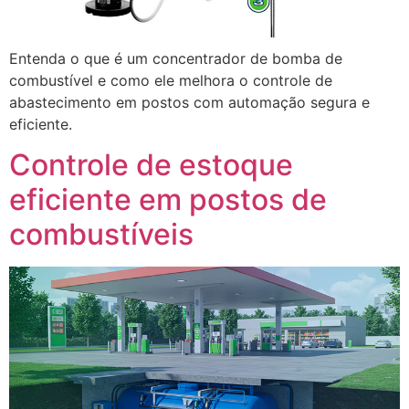
Entenda o que é um concentrador de bomba de
combustível e como ele melhora o controle de
abastecimento em postos com automação segura e
eficiente.
Controle de estoque
eficiente em postos de
combustíveis