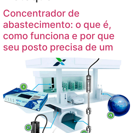
Concentrador de
abastecimento: o que é,
como funciona e por que
seu posto precisa de um