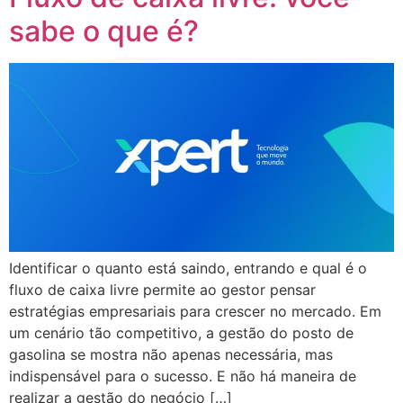
sabe o que é?
Identificar o quanto está saindo, entrando e qual é o
fluxo de caixa livre permite ao gestor pensar
estratégias empresariais para crescer no mercado. Em
um cenário tão competitivo, a gestão do posto de
gasolina se mostra não apenas necessária, mas
indispensável para o sucesso. E não há maneira de
realizar a gestão do negócio […]