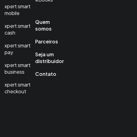
xpert smart
mobile
Quem
xpert smart
somos
cash
Parceiros
xpert smart
pay
Seja um
distribuidor
xpert smart
business
Contato
xpert smart
checkout