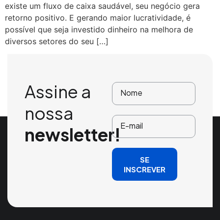
existe um fluxo de caixa saudável, seu negócio gera
retorno positivo. E gerando maior lucratividade, é
possível que seja investido dinheiro na melhora de
diversos setores do seu […]
Assine a
nossa
newsletter!
SE
INSCREVER