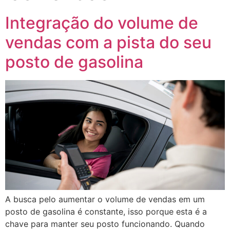
Integração do volume de
vendas com a pista do seu
posto de gasolina
A busca pelo aumentar o volume de vendas em um
posto de gasolina é constante, isso porque esta é a
chave para manter seu posto funcionando. Quando