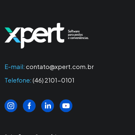
E-mail:
contato@xpert.com.br
Telefone:
(46) 2101-0101