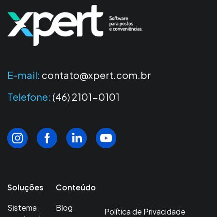
E-mail:
contato@xpert.com.br
Telefone:
(46) 2101-0101
Soluções
Conteúdo
Sistema
Blog
Política de Privacidade