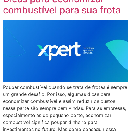
combustível para sua frota
Poupar combustível quando se trata de frotas é sempre
um grande desafio. Por isso, algumas dicas para
economizar combustível e assim reduzir os custos
nessa parte são sempre bem vindas. Para as empresas,
especialmente as de pequeno porte, economizar
combustível significa poupar dinheiro para
investimentos no futuro. Mas como conseguir essa