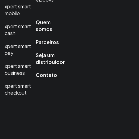
xpert smart
mobile
Quem
xpert smart
somos
cash
Parceiros
xpert smart
pay
Seja um
distribuidor
xpert smart
business
Contato
xpert smart
checkout