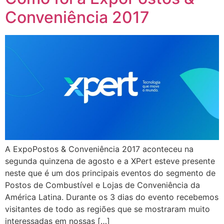
Conveniência 2017
A ExpoPostos & Conveniência 2017 aconteceu na
segunda quinzena de agosto e a XPert esteve presente
neste que é um dos principais eventos do segmento de
Postos de Combustível e Lojas de Conveniência da
América Latina. Durante os 3 dias do evento recebemos
visitantes de todo as regiões que se mostraram muito
interessadas em nossas […]