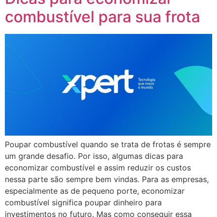
combustível para sua frota
Poupar combustível quando se trata de frotas é sempre
um grande desafio. Por isso, algumas dicas para
economizar combustível e assim reduzir os custos
nessa parte são sempre bem vindas. Para as empresas,
especialmente as de pequeno porte, economizar
combustível significa poupar dinheiro para
investimentos no futuro. Mas como conseguir essa