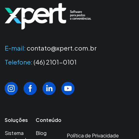
E-mail:
contato@xpert.com.br
Telefone:
(46) 2101-0101
Soluções
Conteúdo
Sistema
Blog
Política de Privacidade