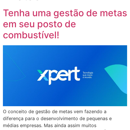
Tenha uma gestão de metas
em seu posto de
combustível!
O conceito de gestão de metas vem fazendo a
diferença para o desenvolvimento de pequenas e
médias empresas. Mas ainda assim muitos