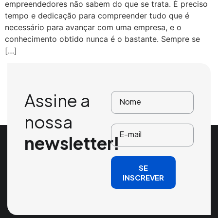
empreendedores não sabem do que se trata. É preciso
tempo e dedicação para compreender tudo que é
necessário para avançar com uma empresa, e o
conhecimento obtido nunca é o bastante. Sempre se
[…]
Assine a
nossa
newsletter!
SE
INSCREVER