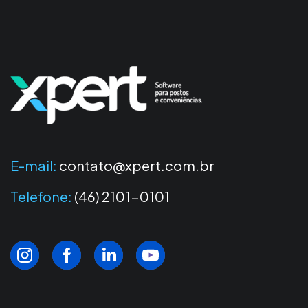
E-mail:
contato@xpert.com.br
Telefone:
(46) 2101-0101