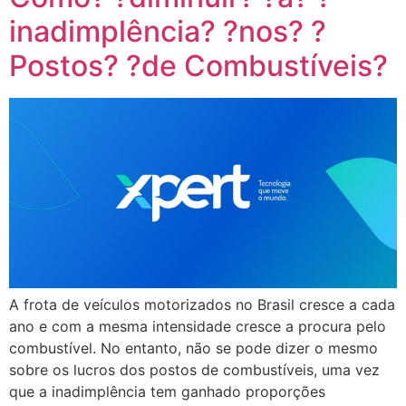
inadimplência? ?nos? ?
Postos? ?de Combustíveis?
A frota de veículos motorizados no Brasil cresce a cada
ano e com a mesma intensidade cresce a procura pelo
combustível. No entanto, não se pode dizer o mesmo
sobre os lucros dos postos de combustíveis, uma vez
que a inadimplência tem ganhado proporções