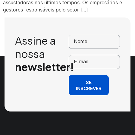
assustadoras nos últimos tempos. Os empresários e
gestores responsáveis pelo setor […]
Assine a
nossa
newsletter!
SE
INSCREVER