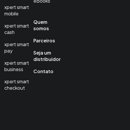
eBooks
xpert smart
mobile
Quem
xpert smart
somos
cash
Parceiros
xpert smart
pay
Seja um
distribuidor
xpert smart
business
Contato
xpert smart
checkout