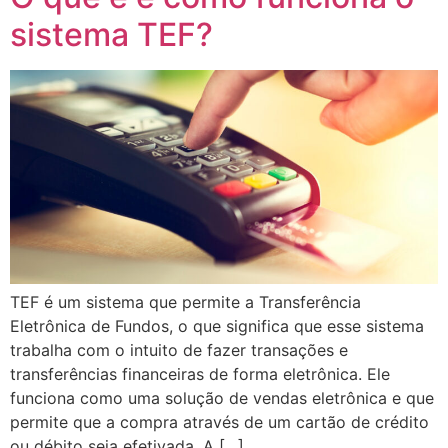
sistema TEF?
TEF é um sistema que permite a Transferência
Eletrônica de Fundos, o que significa que esse sistema
trabalha com o intuito de fazer transações e
transferências financeiras de forma eletrônica. Ele
funciona como uma solução de vendas eletrônica e que
permite que a compra através de um cartão de crédito
ou débito seja efetivada. A […]