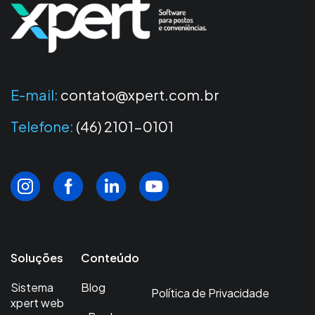
E-mail:
contato@xpert.com.br
Telefone:
(46) 2101-0101
Soluções
Conteúdo
Sistema
Blog
Política de Privacidade
xpert web