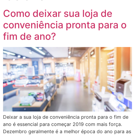
Como deixar sua loja de
conveniência pronta para o
fim de ano?
Deixar a sua loja de conveniência pronta para o fim de
ano é essencial para começar 2019 com mais força.
Dezembro geralmente é a melhor época do ano para as