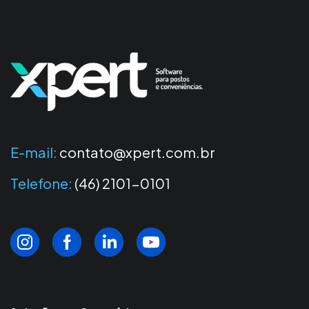
E-mail:
contato@xpert.com.br
Telefone:
(46) 2101-0101