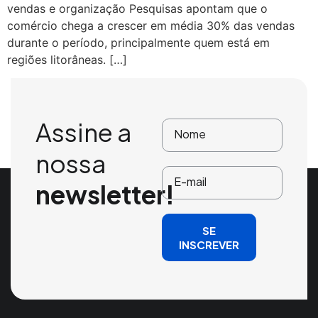
vendas e organização Pesquisas apontam que o
comércio chega a crescer em média 30% das vendas
durante o período, principalmente quem está em
regiões litorâneas. […]
Assine a
nossa
newsletter!
SE
INSCREVER