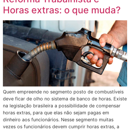
Horas extras: o que muda?
Quem empreende no segmento posto de combustíveis
deve ficar de olho no sistema de banco de horas. Existe
na legislação brasileira a possibilidade de compensar
horas extras, para que elas não sejam pagas em
dinheiro aos funcionários. Nesse segmento muitas
vezes os funcionários devem cumprir horas extras, a