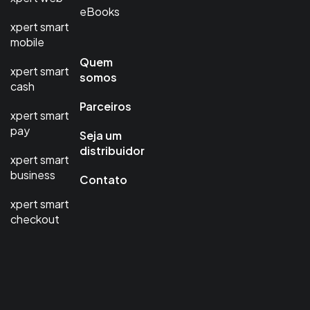
eBooks
xpert smart
mobile
Quem
xpert smart
somos
cash
Parceiros
xpert smart
pay
Seja um
distribuidor
xpert smart
business
Contato
xpert smart
checkout