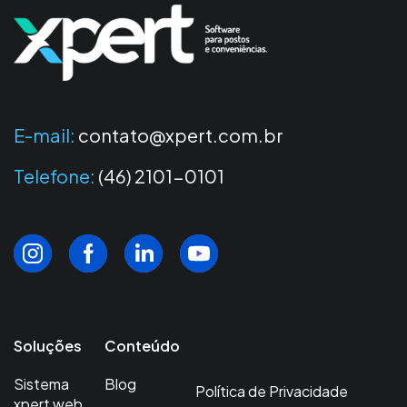
E-mail:
contato@xpert.com.br
Telefone:
(46) 2101-0101
Soluções
Conteúdo
Sistema
Blog
Política de Privacidade
xpert web