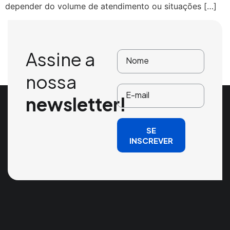
depender do volume de atendimento ou situações […]
Assine a
nossa
newsletter!
SE
INSCREVER