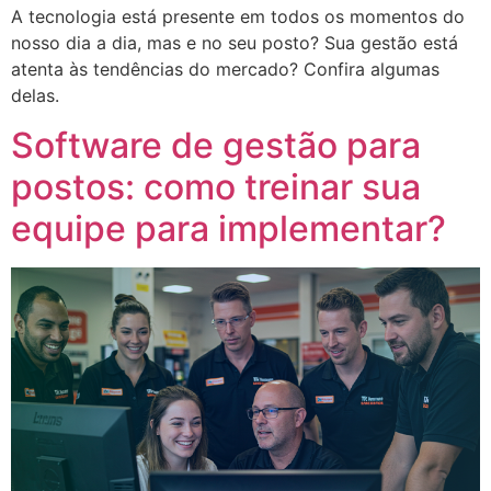
A tecnologia está presente em todos os momentos do
nosso dia a dia, mas e no seu posto? Sua gestão está
atenta às tendências do mercado? Confira algumas
delas.
Software de gestão para
postos: como treinar sua
equipe para implementar?