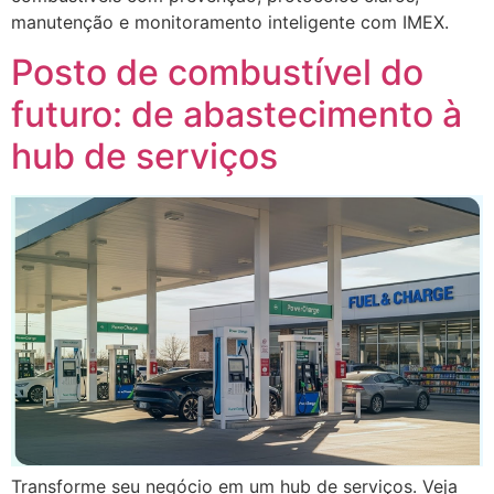
manutenção e monitoramento inteligente com IMEX.
Posto de combustível do
futuro: de abastecimento à
hub de serviços
Transforme seu negócio em um hub de serviços. Veja