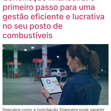
primeiro passo para uma
gestão eficiente e lucrativa
no seu posto de
combustíveis
Descubra como a conciliação financeira pode garantir