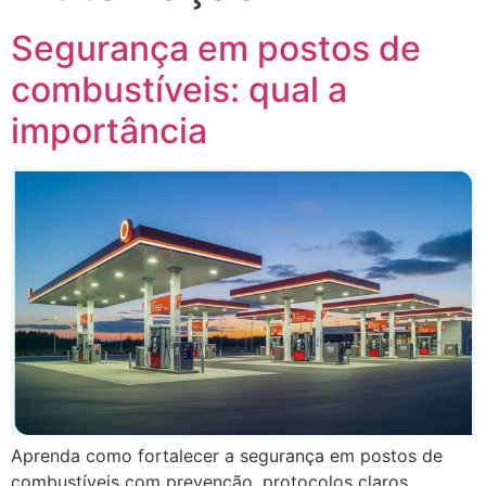
Segurança em postos de
combustíveis: qual a
importância
Aprenda como fortalecer a segurança em postos de
combustíveis com prevenção, protocolos claros,