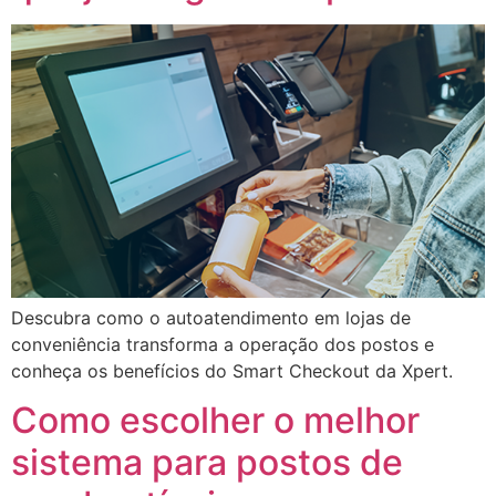
Descubra como o autoatendimento em lojas de
conveniência transforma a operação dos postos e
conheça os benefícios do Smart Checkout da Xpert.
Como escolher o melhor
sistema para postos de