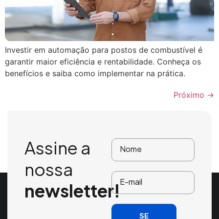
Investir em automação para postos de combustível é
garantir maior eficiência e rentabilidade. Conheça os
benefícios e saiba como implementar na prática.
Próximo
→
Assine a
nossa
newsletter!
SE