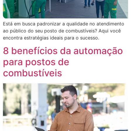
Está em busca padronizar a qualidade no atendimento
ao público do seu posto de combustíveis? Aqui você
encontra estratégias ideais para o sucesso.
8 benefícios da automação
para postos de
combustíveis