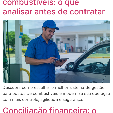
combustíveis: o que
analisar antes de contratar
Descubra como escolher o melhor sistema de gestão
para postos de combustíveis e modernize sua operação
com mais controle, agilidade e segurança.
Conciliação financeira: o