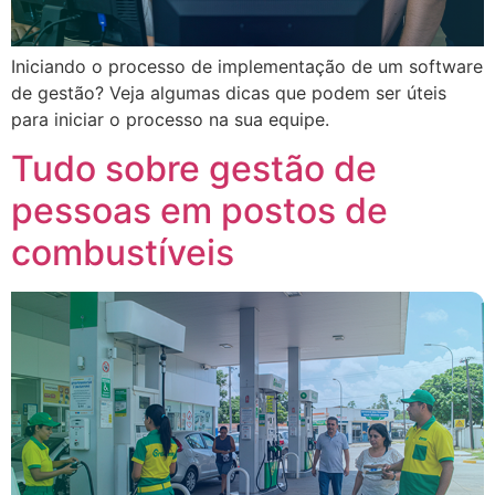
Iniciando o processo de implementação de um software
de gestão? Veja algumas dicas que podem ser úteis
para iniciar o processo na sua equipe.
Tudo sobre gestão de
pessoas em postos de
combustíveis