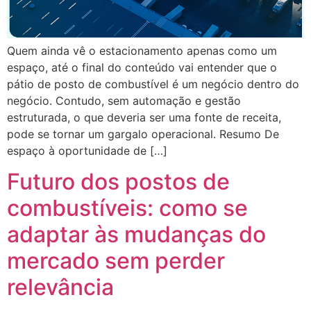
Quem ainda vê o estacionamento apenas como um
espaço, até o final do conteúdo vai entender que o
pátio de posto de combustível é um negócio dentro do
negócio. Contudo, sem automação e gestão
estruturada, o que deveria ser uma fonte de receita,
pode se tornar um gargalo operacional. Resumo De
espaço à oportunidade de […]
Futuro dos postos de
combustíveis: como se
adaptar às mudanças do
mercado sem perder
relevância