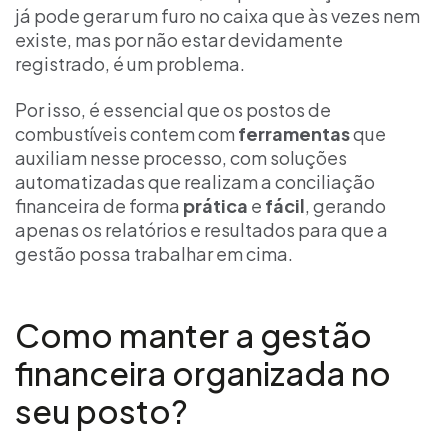
já pode gerar um furo no caixa que às vezes nem
existe, mas por não estar devidamente
registrado, é um problema.
Por isso, é essencial que os postos de
combustíveis contem com
ferramentas
que
auxiliam nesse processo, com soluções
automatizadas que realizam a conciliação
financeira de forma
prática
e
fácil
, gerando
apenas os relatórios e resultados para que a
gestão possa trabalhar em cima.
Como manter a gestão
financeira organizada no
seu posto?