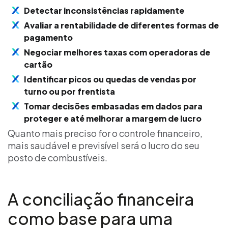
Detectar inconsistências rapidamente
Avaliar a rentabilidade de diferentes formas de
pagamento
Negociar melhores taxas com operadoras de
cartão
Identificar picos ou quedas de vendas por
turno ou por frentista
Tomar decisões embasadas em dados para
proteger e até melhorar a margem de lucro
Quanto mais preciso for o controle financeiro,
mais saudável e previsível será o lucro do seu
posto de combustíveis.
A conciliação financeira
como base para uma