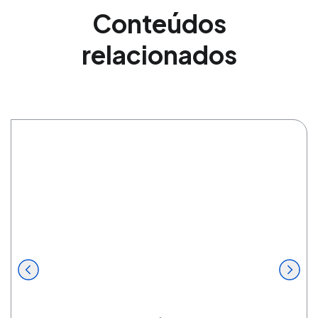
Conteúdos
relacionados