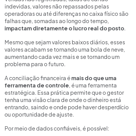
indevidas, valores não repassados pelas
operadoras ou até diferenças no caixa físico são
falhas que, somadas ao longo do tempo,
impactam diretamente o lucro real do posto
.
Mesmo que sejam valores baixos diários, esses
valores acabam se tornando uma bola de neve,
aumentando cada vez mais e se tornando um
problema para o futuro.
A conciliação financeira é
mais do que uma
ferramenta de controle
, é uma ferramenta
estratégica. Essa prática permite que o gestor
tenha uma visão clara de onde o dinheiro está
entrando, saindo e onde pode haver desperdício
ou oportunidade de ajuste.
Por meio de dados confiáveis, é possível: