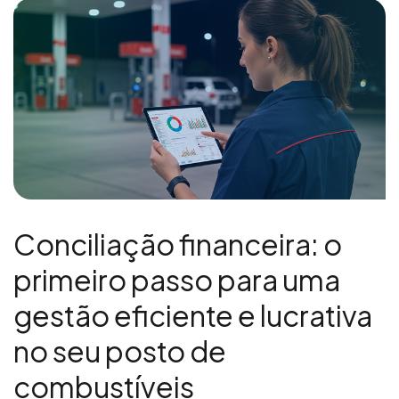
Conciliação financeira: o
primeiro passo para uma
gestão eficiente e lucrativa
no seu posto de
combustíveis