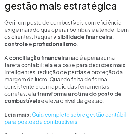
gestão mais estratégica
Gerir um posto de combustíveis com eficiência
exige mais do que operar bombas e atender bem
os clientes. Requer
visibilidade financeira
,
controle
e
profissionalismo
.
A
conciliação financeira
não é apenas uma
tarefa contábil: ela é a base para decisões mais
inteligentes, redução de perdas e proteção da
margem de lucro. Quando feita de forma
consistente e com apoio das ferramentas
corretas, ela
transforma a rotina do posto de
combustíveis
e eleva o nível da gestão.
Leia mais:
Guia completo sobre gestão contábil
para postos de combustíveis