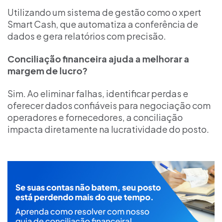
Utilizando um sistema de gestão como o xpert
Smart Cash, que automatiza a conferência de
dados e gera relatórios com precisão.
Conciliação financeira ajuda a melhorar a
margem de lucro?
Sim. Ao eliminar falhas, identificar perdas e
oferecer dados confiáveis para negociação com
operadores e fornecedores, a conciliação
impacta diretamente na lucratividade do posto.