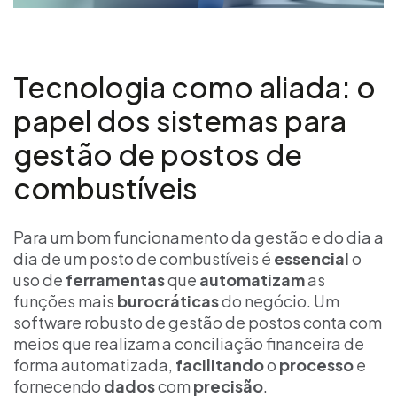
Tecnologia como aliada: o
papel dos sistemas para
gestão de postos de
combustíveis
Para um bom funcionamento da gestão e do dia a
dia de um posto de combustíveis é
essencial
o
uso de
ferramentas
que
automatizam
as
funções mais
burocráticas
do negócio. Um
software robusto de gestão de postos conta com
meios que realizam a conciliação financeira de
forma automatizada,
facilitando
o
processo
e
fornecendo
dados
com
precisão
.