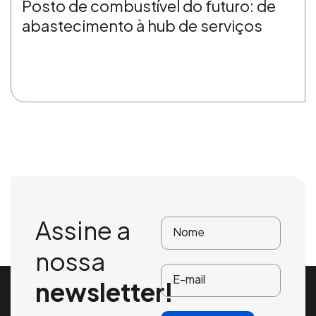
Posto de combustível do futuro: de
abastecimento à hub de serviços
Assine a
nossa
newsletter!