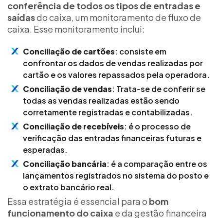
conferência de todos os tipos de entradas e
saídas
do caixa, um monitoramento de fluxo de
caixa. Esse monitoramento inclui:
Conciliação de cartões
: consiste em
confrontar os dados de vendas realizadas por
cartão e os valores repassados pela operadora.
Conciliação de vendas
: Trata-se de conferir se
todas as vendas realizadas estão sendo
corretamente registradas e contabilizadas.
Conciliação de recebíveis
: é o processo de
verificação das entradas financeiras futuras e
esperadas.
Conciliação bancária
: é a comparação entre os
lançamentos registrados no sistema do posto e
o extrato bancário real.
Essa estratégia é essencial para o
bom
funcionamento do caixa
e da gestão financeira