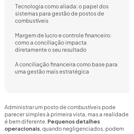
Tecnologia como aliada: o papel dos
sistemas para gestão de postos de
combustíveis
Margem de lucro e controle financeiro:
como a conciliação impacta
diretamente o seu resultado
A conciliação financeira como base para
uma gestão mais estratégica
Administrar um posto de combustíveis pode
parecer simples à primeira vista, mas a realidade
é bem diferente.
Pequenos detalhes
operacionais
, quando negligenciados, podem