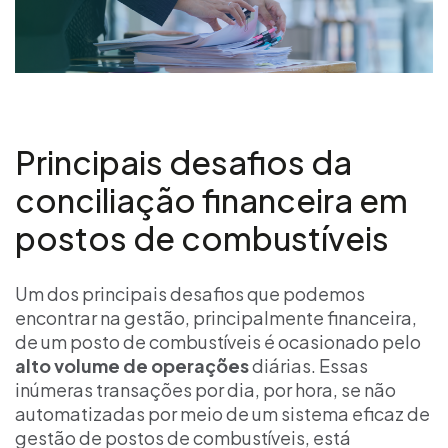
Principais desafios da
conciliação financeira em
postos de combustíveis
Um dos principais desafios que podemos
encontrar na gestão, principalmente financeira,
de um posto de combustíveis é ocasionado pelo
alto volume de operações
diárias. Essas
inúmeras transações por dia, por hora, se não
automatizadas por meio de um sistema eficaz de
gestão de postos de combustíveis, está