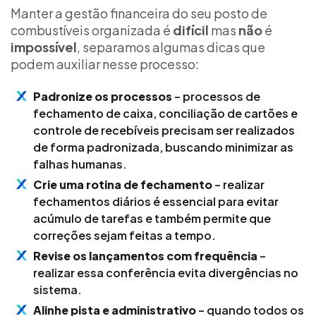
Manter a gestão financeira do seu posto de
combustíveis organizada é
difícil
mas
não
é
impossível
, separamos algumas dicas que
podem auxiliar nesse processo:
Padronize os processos
– processos de
fechamento de caixa, conciliação de cartões e
controle de recebíveis precisam ser realizados
de forma padronizada, buscando minimizar as
falhas humanas.
Crie uma rotina de fechamento
– realizar
fechamentos diários é essencial para evitar
acúmulo de tarefas e também permite que
correções sejam feitas a tempo.
Revise os lançamentos com frequência
–
realizar essa conferência evita divergências no
sistema.
Alinhe pista e administrativo
– quando todos os