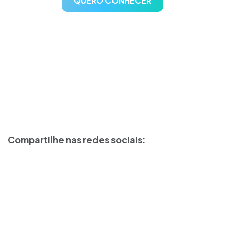
QUERO CONHECER
Compartilhe nas redes sociais: