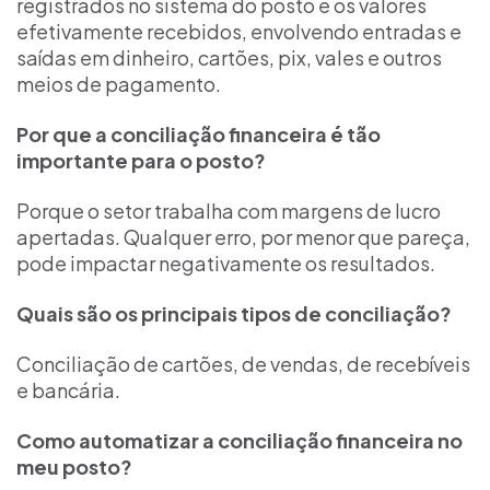
registrados no sistema do posto e os valores
efetivamente recebidos, envolvendo entradas e
saídas em dinheiro, cartões, pix, vales e outros
meios de pagamento.
Por que a conciliação financeira é tão
importante para o posto?
Porque o setor trabalha com margens de lucro
apertadas. Qualquer erro, por menor que pareça,
pode impactar negativamente os resultados.
Quais são os principais tipos de conciliação?
Conciliação de cartões, de vendas, de recebíveis
e bancária.
Como automatizar a conciliação financeira no
meu posto?