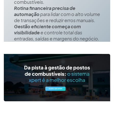
combustíveis.
Rotina financeira precisa de
automação
para lidar com o alto volume
de transações e reduzir erros manuais.
Gestão eficiente começa com
visibilidade
e controle total das
entradas, saídas e margens do negócio.