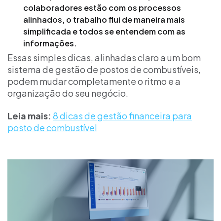
colaboradores estão com os processos
alinhados, o trabalho flui de maneira mais
simplificada e todos se entendem com as
informações.
Essas simples dicas, alinhadas claro a um bom
sistema de gestão de postos de combustíveis,
podem mudar completamente o ritmo e a
organização do seu negócio.
Leia mais:
8 dicas de gestão financeira para
posto de combustível