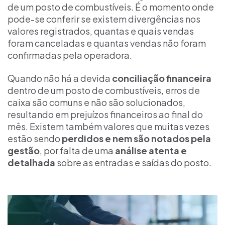
de um posto de combustíveis. É o momento onde
pode-se conferir se existem divergências nos
valores registrados, quantas e quais vendas
foram canceladas e quantas vendas não foram
confirmadas pela operadora.
Quando não há a devida
conciliação financeira
dentro de um posto de combustíveis, erros de
caixa são comuns e não são solucionados,
resultando em prejuízos financeiros ao final do
mês. Existem também valores que muitas vezes
estão sendo
perdidos e nem são notados pela
gestão
, por falta de uma
análise atenta e
detalhada
sobre as entradas e saídas do posto.