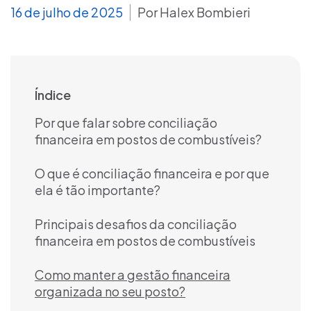
16 de julho de 2025
Por
Halex Bombieri
Índice
Por que falar sobre conciliação
financeira em postos de combustíveis?
O que é conciliação financeira e por que
ela é tão importante?
Principais desafios da conciliação
financeira em postos de combustíveis
Como manter a gestão financeira
organizada no seu posto?