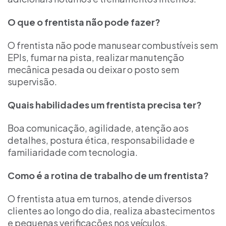
O que o frentista não pode fazer?
O frentista não pode manusear combustíveis sem
EPIs, fumar na pista, realizar manutenção
mecânica pesada ou deixar o posto sem
supervisão.
Quais habilidades um frentista precisa ter?
Boa comunicação, agilidade, atenção aos
detalhes, postura ética, responsabilidade e
familiaridade com tecnologia.
Como é a rotina de trabalho de um frentista?
O frentista atua em turnos, atende diversos
clientes ao longo do dia, realiza abastecimentos
e pequenas verificações nos veículos.