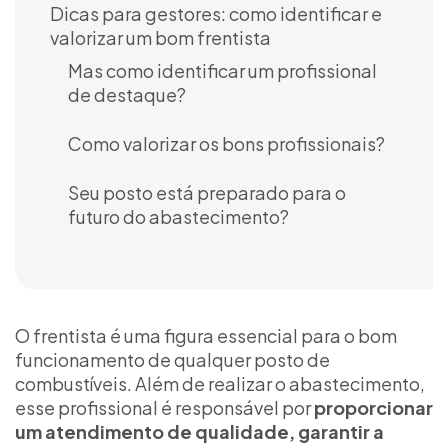
Dicas para gestores: como identificar e
valorizar um bom frentista
Mas como identificar um profissional
de destaque?
Como valorizar os bons profissionais?
Seu posto está preparado para o
futuro do abastecimento?
O frentista é uma figura essencial para o bom
funcionamento de qualquer posto de
combustíveis. Além de realizar o abastecimento,
esse profissional é responsável por
proporcionar
um atendimento de qualidade, garantir a