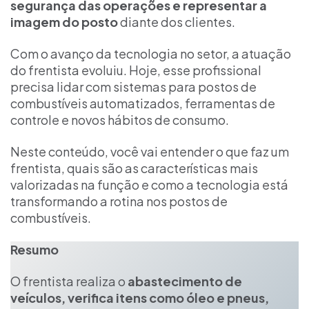
segurança das operações e representar a
imagem do posto
diante dos clientes.
Com o avanço da tecnologia no setor, a atuação
do frentista evoluiu. Hoje, esse profissional
precisa lidar com sistemas para postos de
combustíveis automatizados, ferramentas de
controle e novos hábitos de consumo.
Neste conteúdo, você vai entender o que faz um
frentista, quais são as características mais
valorizadas na função e como a tecnologia está
transformando a rotina nos postos de
combustíveis.
Resumo
O frentista realiza o
abastecimento de
veículos, verifica itens como óleo e pneus,