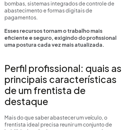
bombas, sistemas integrados de controle de
abastecimento e formas digitais de
pagamentos.
Esses recursos tornam o trabalho mais
eficiente e seguro, exigindo do profissional
uma postura cada vez mais atualizada.
Perfil profissional: quais as
principais características
de um frentista de
destaque
Mais do que saber abastecer um veículo, o
frentista ideal precisa reunir um conjunto de