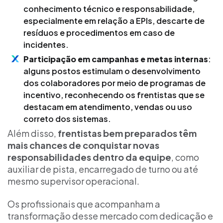
conhecimento técnico e responsabilidade,
especialmente em relação a EPIs, descarte de
resíduos e procedimentos em caso de
incidentes.
Participação em campanhas e metas internas
:
alguns postos estimulam o desenvolvimento
dos colaboradores por meio de programas de
incentivo, reconhecendo os frentistas que se
destacam em atendimento, vendas ou uso
correto dos sistemas.
Além disso,
frentistas bem preparados têm
mais chances de conquistar novas
responsabilidades dentro da equipe
, como
auxiliar de pista, encarregado de turno ou até
mesmo supervisor operacional.
Os profissionais que acompanham a
transformação desse mercado com dedicação e