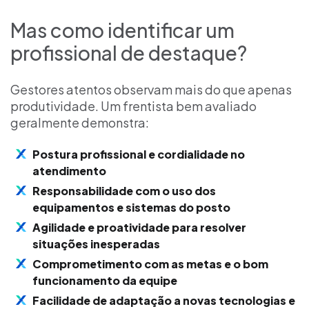
Mas como identificar um
profissional de destaque?
Gestores atentos observam mais do que apenas
produtividade. Um frentista bem avaliado
geralmente demonstra:
Postura profissional e cordialidade no
atendimento
Responsabilidade com o uso dos
equipamentos e sistemas do posto
Agilidade e proatividade para resolver
situações inesperadas
Comprometimento com as metas e o bom
funcionamento da equipe
Facilidade de adaptação a novas tecnologias e