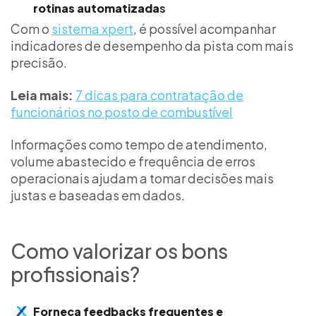
rotinas automatizada
s
Com o
sistema xpert
, é possível acompanhar
indicadores de desempenho da pista com mais
precisão.
Leia mais:
7 dicas para contratação de
funcionários no posto de combustível
Informações como tempo de atendimento,
volume abastecido e frequência de erros
operacionais ajudam a tomar decisões mais
justas e baseadas em dados.
Como valorizar os bons
profissionais?
Forneça feedbacks frequentes e