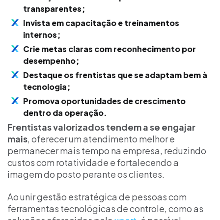
transparentes;
Invista em capacitação e treinamentos
internos;
Crie metas claras com reconhecimento por
desempenho;
Destaque os frentistas que se adaptam bem à
tecnologia;
Promova oportunidades de crescimento
dentro da operação.
Frentistas valorizados tendem a se engajar
mais
, oferecer um atendimento melhor e
permanecer mais tempo na empresa, reduzindo
custos com rotatividade e fortalecendo a
imagem do posto perante os clientes.
Ao unir gestão estratégica de pessoas com
ferramentas tecnológicas de controle, como as