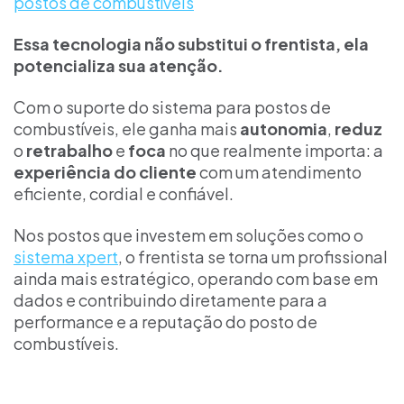
postos de combustíveis
Essa tecnologia não substitui o frentista, ela
potencializa sua atenção.
Com o suporte do sistema para postos de
combustíveis, ele ganha mais
autonomia
,
reduz
o
retrabalho
e
foca
no que realmente importa: a
experiência do cliente
com um atendimento
eficiente, cordial e confiável.
Nos postos que investem em soluções como o
sistema xpert
, o frentista se torna um profissional
ainda mais estratégico, operando com base em
dados e contribuindo diretamente para a
performance e a reputação do posto de
combustíveis.