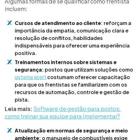
Algumas formas de se qualificar como frentista
incluem:
Cursos de atendimento ao cliente
: reforçam a
importância da empatia, comunicação clara e
resolução de conflitos, habilidades
indispensáveis para oferecer uma experiência
positiva.
Treinamentos internos sobre sistemas e
segurança
: postos que utilizam soluções como
sistema xpert
costumam oferecer capacitação
para que os frentistas se familiarizem com os
recursos de automação, controle e gestão de
pista.
Leia mais:
Software de gestão para postos:
como treinar sua equipe para implementar?
Atualização em normas de segurança e meio
ambiente
: o manuseio de combustíveis exige