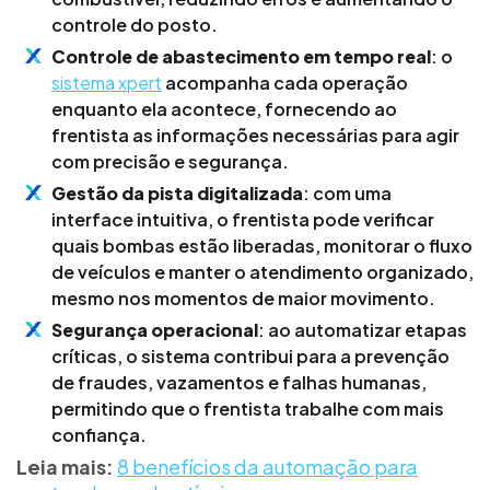
controle do posto.
Controle de abastecimento em tempo real
: o
sistema xpert
acompanha cada operação
enquanto ela acontece, fornecendo ao
frentista as informações necessárias para agir
com precisão e segurança.
Gestão da pista digitalizada
: com uma
interface intuitiva, o frentista pode verificar
quais bombas estão liberadas, monitorar o fluxo
de veículos e manter o atendimento organizado,
mesmo nos momentos de maior movimento.
Segurança operacional
: ao automatizar etapas
críticas, o sistema contribui para a prevenção
de fraudes, vazamentos e falhas humanas,
permitindo que o frentista trabalhe com mais
confiança.
Leia mais:
8 benefícios da automação para