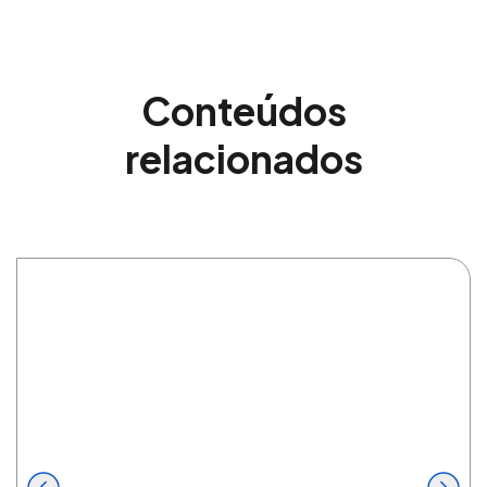
Conteúdos
relacionados