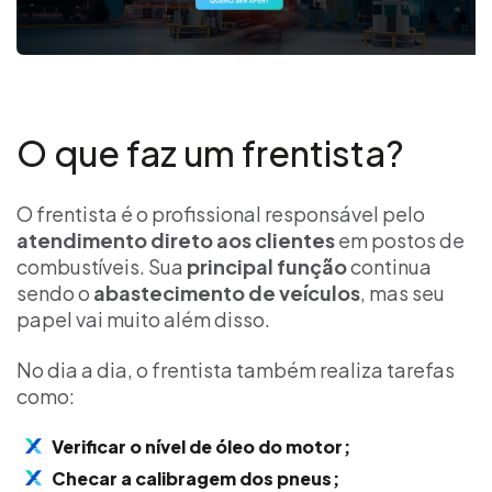
O que faz um frentista?
O frentista é o profissional responsável pelo
atendimento direto aos clientes
em postos de
combustíveis. Sua
principal função
continua
sendo o
abastecimento de veículos
, mas seu
papel vai muito além disso.
No dia a dia, o frentista também realiza tarefas
como:
Verificar o nível de óleo do motor;
Checar a calibragem dos pneus;