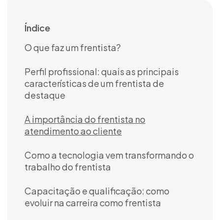
Índice
O que faz um frentista?
Perfil profissional: quais as principais
características de um frentista de
destaque
A importância do frentista no
atendimento ao cliente
Como a tecnologia vem transformando o
trabalho do frentista
Capacitação e qualificação: como
evoluir na carreira como frentista