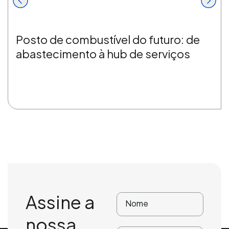
Posto de combustível do futuro: de
abastecimento à hub de serviços
Assine a
nossa