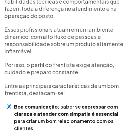
habilidades técnicas e comportamentais que
fazem toda a diferença no atendimento e na
operação do posto.
Esses profissionais atuam em um ambiente
dinâmico, com alto fluxo de pessoas e
responsabilidade sobre um produto altamente
inflamável.
Por isso, o perfil do frentista exige atenção,
cuidado e preparo constante.
Entre as principais características de um bom
frentista, destacam-se:
Boa comunicação
: saber se
expressar com
clareza e atender com simpatia é essencial
para criar um bom relacionamento com os
clientes.