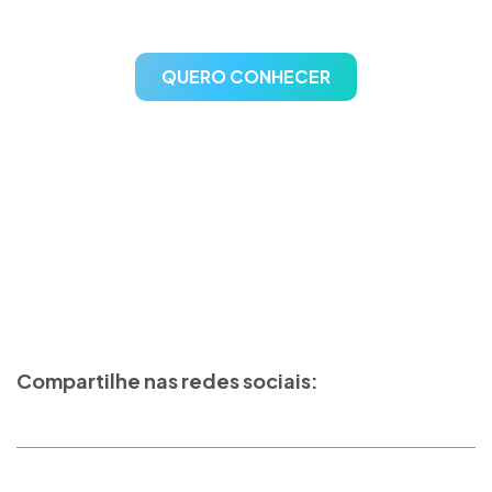
QUERO CONHECER
Compartilhe nas redes sociais: