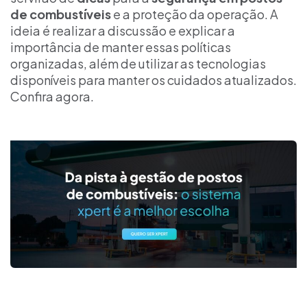
de combustíveis
e a proteção da operação. A
ideia é realizar a discussão e explicar a
importância de manter essas políticas
organizadas, além de utilizar as tecnologias
disponíveis para manter os cuidados atualizados.
Confira agora.