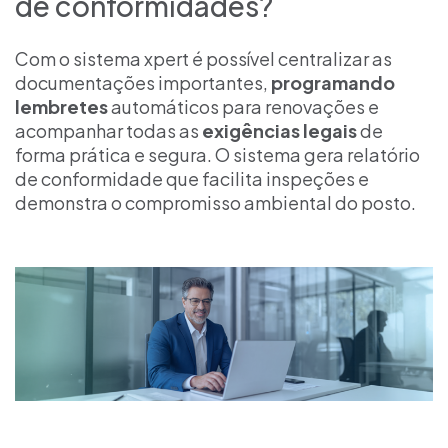
de conformidades?
Com o sistema xpert é possível centralizar as
documentações importantes,
programando
lembretes
automáticos para renovações e
acompanhar todas as
exigências legais
de
forma prática e segura. O sistema gera relatório
de conformidade que facilita inspeções e
demonstra o compromisso ambiental do posto.