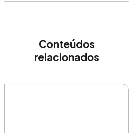
Conteúdos
relacionados