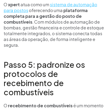
O
xpert
atua como um
sistema de automação
para postos
oferecendo uma
plataforma
completa para a gestão do posto de
combustíveis
. Com módulos de automação de
bombas, gestão financeira e controle de estoque
totalmente integrados, o sistema conecta todas
as áreas da operação, de forma inteligente e
segura.
Passo 5: padronize os
protocolos de
recebimento de
combustíveis
O
recebimento de combustíveis
é um momento