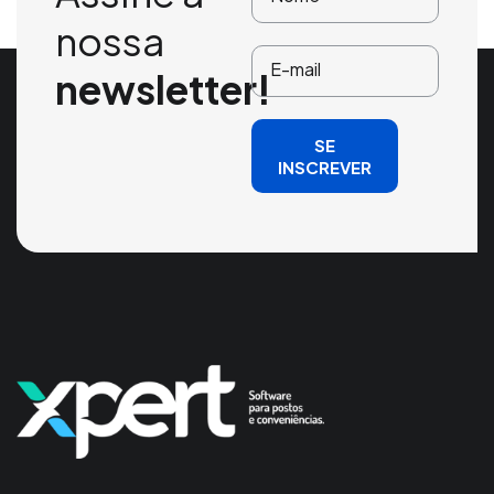
nossa
newsletter!
SE
INSCREVER