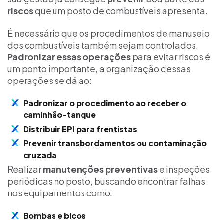
riscos
que um posto de combustíveis apresenta.
É necessário que os procedimentos de manuseio
dos combustíveis também sejam controlados.
Padronizar essas operações
para evitar riscos é
um ponto importante, a organização dessas
operações se dá ao:
Padronizar o procedimento ao receber o
caminhão-tanque
Distribuir EPI para frentistas
Prevenir transbordamentos ou contaminação
cruzada
Realizar
manutenções preventivas
e inspeções
periódicas no posto, buscando encontrar falhas
nos equipamentos como:
Bombas e bicos