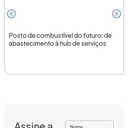
Posto de combustível do futuro: de
abastecimento à hub de serviços
Assine a