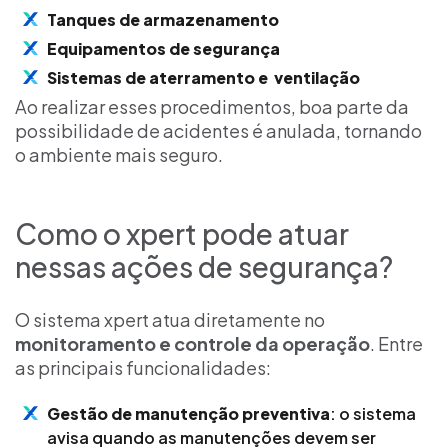
Tanques de armazenamento
Equipamentos de segurança
Sistemas de aterramento e ventilação
Ao realizar esses procedimentos, boa parte da
possibilidade de acidentes é anulada, tornando
o ambiente mais seguro.
Como o xpert pode atuar
nessas ações de segurança?
O sistema xpert atua diretamente no
monitoramento e controle da operação
. Entre
as principais funcionalidades:
Gestão de manutenção preventiva
: o sistema
avisa quando as manutenções devem ser