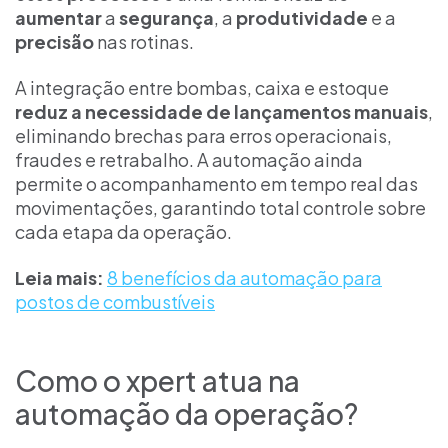
aumentar
a
segurança
, a
produtividade
e a
precisão
nas rotinas.
A integração entre bombas, caixa e estoque
reduz a necessidade de lançamentos manuais
,
eliminando brechas para erros operacionais,
fraudes e retrabalho. A automação ainda
permite o acompanhamento em tempo real das
movimentações, garantindo total controle sobre
cada etapa da operação.
Leia mais:
8 benefícios da automação para
postos de combustíveis
Como o xpert atua na
automação da operação?