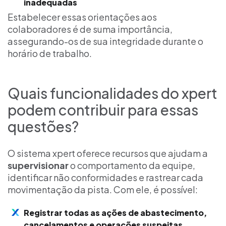
inadequadas
Estabelecer essas orientações aos
colaboradores é de suma importância,
assegurando-os de sua integridade durante o
horário de trabalho.
Quais funcionalidades do xpert
podem contribuir para essas
questões?
O sistema xpert oferece recursos que ajudam a
supervisionar
o comportamento da equipe,
identificar não conformidades e rastrear cada
movimentação da pista. Com ele, é possível:
Registrar todas as ações de abastecimento,
cancelamentos e operações suspeitas