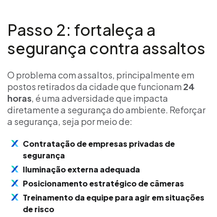
Passo 2: fortaleça a
segurança contra assaltos
O problema com assaltos, principalmente em
postos retirados da cidade que funcionam
24
horas
, é uma adversidade que impacta
diretamente a segurança do ambiente. Reforçar
a segurança, seja por meio de:
Contratação de empresas privadas de
segurança
Iluminação externa adequada
Posicionamento estratégico de câmeras
Treinamento da equipe para agir em situações
de risco