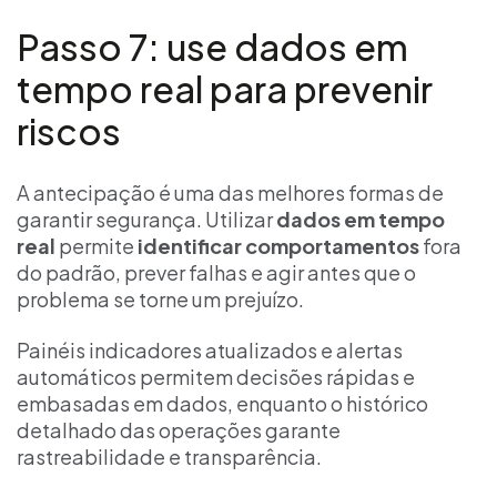
Passo 7: use dados em
tempo real para prevenir
riscos
A antecipação é uma das melhores formas de
garantir segurança. Utilizar
dados em tempo
real
permite
identificar comportamentos
fora
do padrão, prever falhas e agir antes que o
problema se torne um prejuízo.
Painéis indicadores atualizados e alertas
automáticos permitem decisões rápidas e
embasadas em dados, enquanto o histórico
detalhado das operações garante
rastreabilidade e transparência.