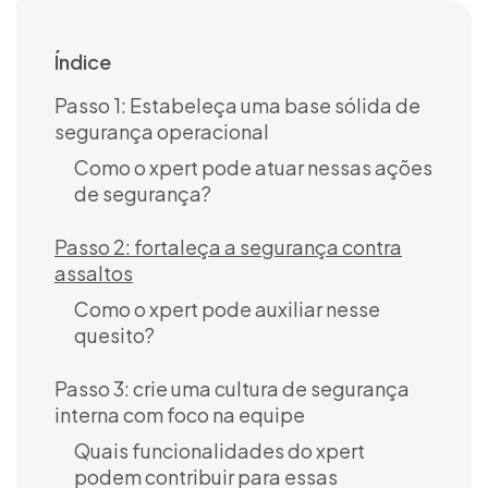
Índice
Passo 1: Estabeleça uma base sólida de
segurança operacional
Como o xpert pode atuar nessas ações
de segurança?
Passo 2: fortaleça a segurança contra
assaltos
Como o xpert pode auxiliar nesse
quesito?
Passo 3: crie uma cultura de segurança
interna com foco na equipe
Quais funcionalidades do xpert
podem contribuir para essas