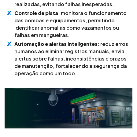
realizadas, evitando falhas inesperadas.
Controle de pista
: monitora o funcionamento
das bombas e equipamentos, permitindo
identificar anomalias como vazamentos ou
falhas em mangueiras.
Automação e alertas inteligentes
: reduz erros
humanos ao eliminar registros manuais, envia
alertas sobre falhas, inconsistências e prazos
de manutenção, fortalecendo a segurança da
operação como um todo.