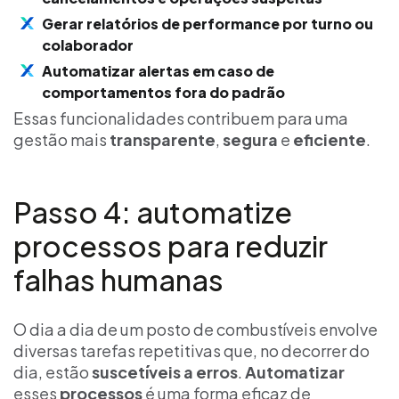
Gerar relatórios de performance por turno ou
colaborador
Automatizar alertas em caso de
comportamentos fora do padrão
Essas funcionalidades contribuem para uma
gestão mais
transparente
,
segura
e
eficiente
.
Passo 4: automatize
processos para reduzir
falhas humanas
O dia a dia de um posto de combustíveis envolve
diversas tarefas repetitivas que, no decorrer do
dia, estão
suscetíveis a erros
.
Automatizar
esses
processos
é uma forma eficaz de