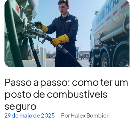
Passo a passo: como ter um
posto de combustíveis
seguro
29 de maio de 2025
Por
Halex Bombieri