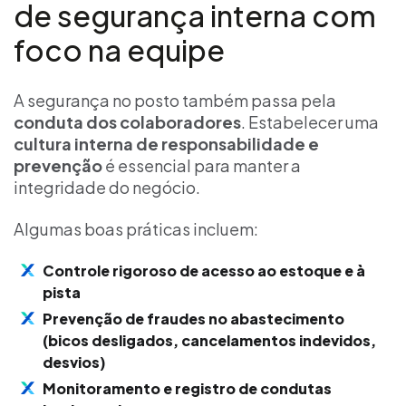
de segurança interna com
foco na equipe
A segurança no posto também passa pela
conduta dos colaboradores
. Estabelecer uma
cultura interna de responsabilidade e
prevenção
é essencial para manter a
integridade do negócio.
Algumas boas práticas incluem:
Controle rigoroso de acesso ao estoque e à
pista
Prevenção de fraudes no abastecimento
(bicos desligados, cancelamentos indevidos,
desvios)
Monitoramento e registro de condutas