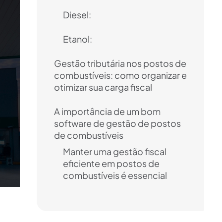
Diesel:
Etanol:
Gestão tributária nos postos de
combustíveis: como organizar e
otimizar sua carga fiscal
A importância de um bom
software de gestão de postos
de combustíveis
Manter uma gestão fiscal
eficiente em postos de
combustíveis é essencial