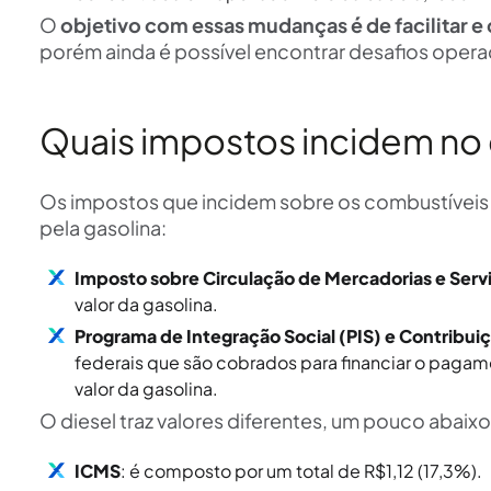
O
objetivo com essas mudanças é de facilitar e
porém ainda é possível encontrar desafios opera
Quais impostos incidem no
Os impostos que incidem sobre os combustíveis 
pela gasolina:
Imposto sobre Circulação de Mercadorias e Serv
valor da gasolina.
Programa de Integração Social (PIS) e Contribui
federais que são cobrados para financiar o pagam
valor da gasolina.
O diesel traz valores diferentes, um pouco abaix
ICMS
: é composto por um total de R$1,12 (17,3%).