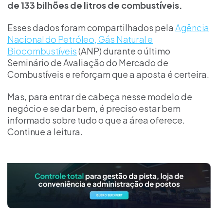
de 133 bilhões de litros de combustíveis.
Esses dados foram compartilhados pela
Agência
Nacional do Petróleo, Gás Natural e
Biocombustíveis
(ANP) durante o último
Seminário de Avaliação do Mercado de
Combustíveis e reforçam que a aposta é certeira.
Mas, para entrar de cabeça nesse modelo de
negócio e se dar bem, é preciso estar bem
informado sobre tudo o que a área oferece.
Continue a leitura.