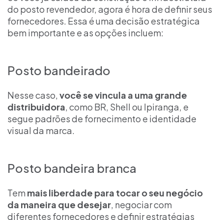
do posto revendedor, agora é hora de definir seus
fornecedores. Essa é uma decisão estratégica
bem importante e as opções incluem:
Posto bandeirado
Nesse caso,
você se vincula a uma grande
distribuidora
, como BR, Shell ou Ipiranga, e
segue padrões de fornecimento e identidade
visual da marca.
Posto bandeira branca
Tem
mais liberdade para tocar o seu negócio
da maneira que desejar
, negociar com
diferentes fornecedores e definir estratégias