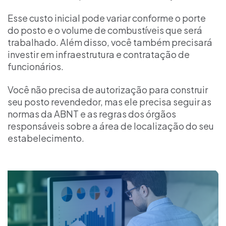
Esse custo inicial pode variar conforme o porte
do posto e o volume de combustíveis que será
trabalhado. Além disso, você também precisará
investir em infraestrutura e contratação de
funcionários.
Você não precisa de autorização para construir
seu posto revendedor, mas ele precisa seguir as
normas da ABNT e as regras dos órgãos
responsáveis sobre a área de localização do seu
estabelecimento.