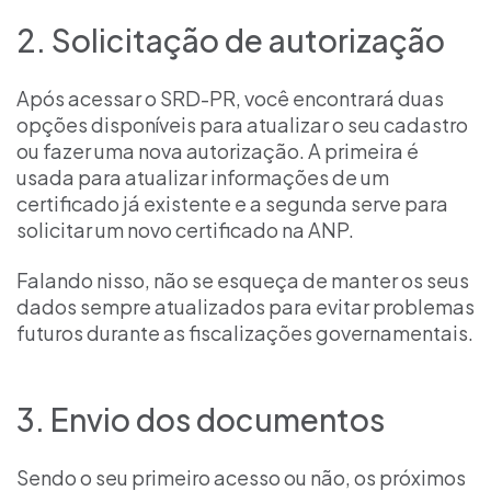
2. Solicitação de autorização
Após acessar o SRD-PR, você encontrará duas
opções disponíveis para atualizar o seu cadastro
ou fazer uma nova autorização. A primeira é
usada para atualizar informações de um
certificado já existente e a segunda serve para
solicitar um novo certificado na ANP.
Falando nisso, não se esqueça de manter os seus
dados sempre atualizados para evitar problemas
futuros durante as fiscalizações governamentais.
3. Envio dos documentos
Sendo o seu primeiro acesso ou não, os próximos