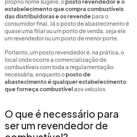
próprio nome sugere, o
posto revendedor é o
estabelecimento que compra combustíveis
das distribuidoras e os revende
para o
consumidor final. Já o posto de abastecimento é
quase uma filial ou um ponto de venda, seja ele
um revendedor ou um posto de menor porte.
Portanto, um posto revendedor é, na prática, o
local onde ocorre a comercialização de
combustíveis com toda a regulamentação
necessária, enquanto o
posto de
abastecimento é qualquer estabelecimento
que forneça combustível
aos veículos.
O que é necessário para
ser um revendedor de
combustível?