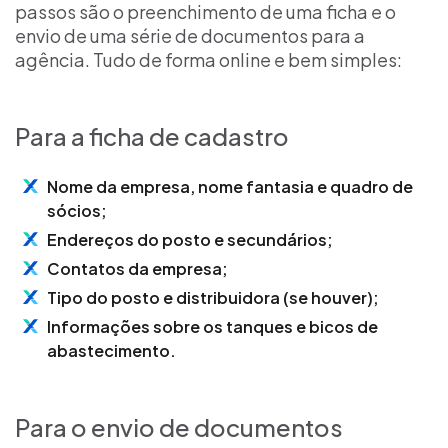
passos são o preenchimento de uma ficha e o
envio de uma série de documentos para a
agência. Tudo de forma online e bem simples:
Para a ficha de cadastro
Nome da empresa, nome fantasia e quadro de
sócios;
Endereços do posto e secundários;
Contatos da empresa;
Tipo do posto e distribuidora (se houver);
Informações sobre os tanques e bicos de
abastecimento.
Para o envio de documentos