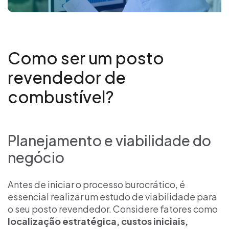
Como ser um posto
revendedor de
combustível?
Planejamento e viabilidade do
negócio
Antes de iniciar o processo burocrático, é
essencial realizar um estudo de viabilidade para
o seu posto revendedor. Considere fatores como
localização estratégica, custos iniciais,