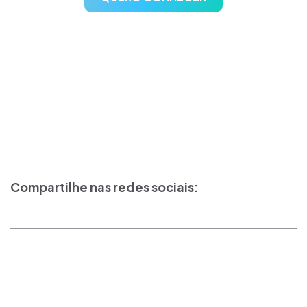
Compartilhe nas redes sociais: