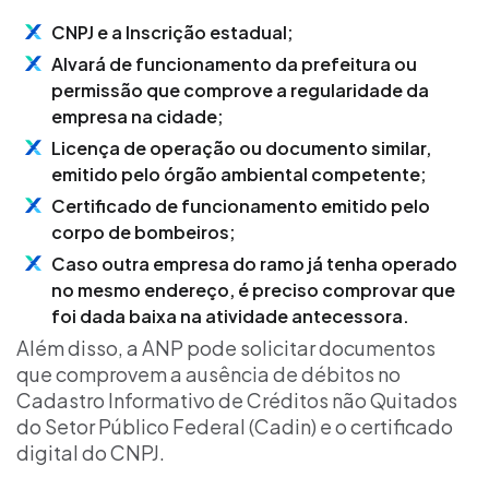
CNPJ e a Inscrição estadual;
Alvará de funcionamento da prefeitura ou
permissão que comprove a regularidade da
empresa na cidade;
Licença de operação ou documento similar,
emitido pelo órgão ambiental competente;
Certificado de funcionamento emitido pelo
corpo de bombeiros;
Caso outra empresa do ramo já tenha operado
no mesmo endereço, é preciso comprovar que
foi dada baixa na atividade antecessora.
Além disso, a ANP pode solicitar documentos
que comprovem a ausência de débitos no
Cadastro Informativo de Créditos não Quitados
do Setor Público Federal (Cadin) e o certificado
digital do CNPJ.