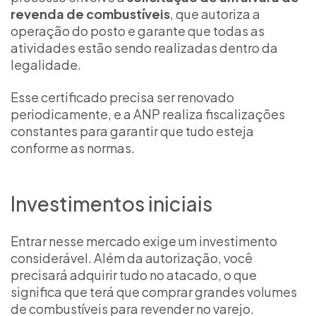
revenda de combustíveis
, que autoriza a
operação do posto e garante que todas as
atividades estão sendo realizadas dentro da
legalidade.
Esse certificado precisa ser renovado
periodicamente, e a ANP realiza fiscalizações
constantes para garantir que tudo esteja
conforme as normas.
Investimentos iniciais
Entrar nesse mercado exige um investimento
considerável. Além da autorização, você
precisará adquirir tudo no atacado, o que
significa que terá que comprar grandes volumes
de combustíveis para revender no varejo.