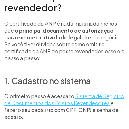
revendedor?
O certificado da ANP é nada mais nada menos
que
o principal documento de autorização
para exercer a atividade legal
do seu negócio.
Se você tiver dúvidas sobre como emitir o
certificado da ANP de posto revendedor, esse é o
passo a passo:
1. Cadastro no sistema
O primeiro passo é acessar o
Sistema de Registro
de Documentos dos Postos Revendedores
e
fazer o seu cadastro com CPF, CNPJ e senha de
acesso.