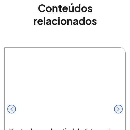
Conteúdos
relacionados