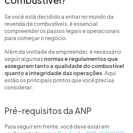
Se você está decidido a entrar no mundo da
revenda de combustíveis, é essencial
compreender os passos legais e operacionais
para começar o negócio.
Além da vontade de empreender, é necessário
seguir algumas
normas e regulamentos que
asseguram tanto a qualidade do combustível
quanto a integridade das operações
. Aqui
estão os principais pontos que você precisa
considerar:
Pré-requisitos da ANP
Para seguir em frente, você deve estar em