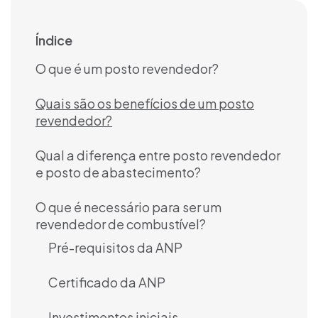
Índice
O que é um posto revendedor?
Quais são os benefícios de um posto
revendedor?
Qual a diferença entre posto revendedor
e posto de abastecimento?
O que é necessário para ser um
revendedor de combustível?
Pré-requisitos da ANP
Certificado da ANP
Investimentos iniciais