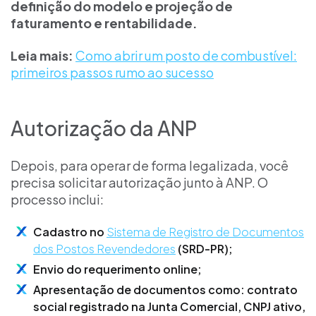
definição do modelo e projeção de
faturamento e rentabilidade.
Leia mais:
Como abrir um posto de combustível:
primeiros passos rumo ao sucesso
Autorização da ANP
Depois, para operar de forma legalizada, você
precisa solicitar autorização junto à ANP. O
processo inclui:
Cadastro no
Sistema de Registro de Documentos
dos Postos Revendedores
(SRD-PR);
Envio do requerimento online;
Apresentação de documentos como: contrato
social registrado na Junta Comercial, CNPJ ativo,