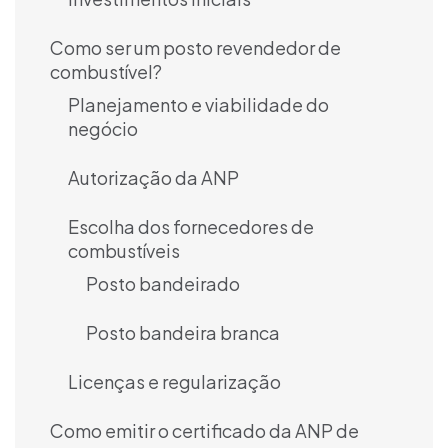
Como ser um posto revendedor de
combustível?
Planejamento e viabilidade do
negócio
Autorização da ANP
Escolha dos fornecedores de
combustíveis
Posto bandeirado
Posto bandeira branca
Licenças e regularização
Como emitir o certificado da ANP de