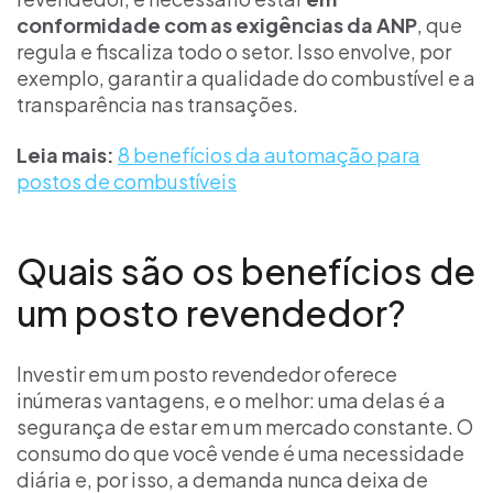
conformidade com as exigências da ANP
, que
regula e fiscaliza todo o setor. Isso envolve, por
exemplo, garantir a qualidade do combustível e a
transparência nas transações.
Leia mais:
8 benefícios da automação para
postos de combustíveis
Quais são os benefícios de
um posto revendedor?
Investir em um posto revendedor oferece
inúmeras vantagens, e o melhor: uma delas é a
segurança de estar em um mercado constante. O
consumo do que você vende é uma necessidade
diária e, por isso, a demanda nunca deixa de