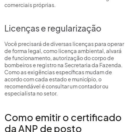
comerciais próprias.
Licenças e regularização
Você precisará de diversas licenças para operar
de forma legal, como licença ambiental, alvará
de funcionamento, autorização do corpo de
bombeiros e registro na Secretaria da Fazenda.
Como as exigências específicas mudam de
acordo com cada estado e município, o
recomendável é consultar um contador ou
especialista no setor.
Como emitir o certificado
da ANP de posto