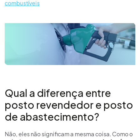
combustíveis
Qual a diferença entre
posto revendedor e posto
de abastecimento?
Não, eles não significam a mesma coisa. Como o