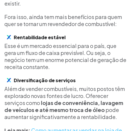
existir.
Fora isso, ainda tem mais benefícios para quem
quer se tornar um revendedor de combustível:
Rentabilidade estável
Esse é um mercado essencial para o país, que
gera um fluxo de caixa previsível. Ou seja, o
negócio tem um enorme potencial de geração de
receita constante.
Diversificação de serviços
Além de vender combustíveis, muitos postos têm
explorado novas fontes de lucro. Oferecer
serviços como
lojas de conveniência, lavagem
de veículos e até mesmo troca de óleo
pode
aumentar significativamente a rentabilidade.
Leia mais:
Como aumentar as vendas na loja de