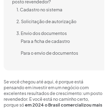
posto revendedor?
1. Cadastro no sistema
2. Solicitação de autorização
3. Envio dos documentos
Para a ficha de cadastro
Para o envio de documentos
Se você chegou até aqui, é porque está
pensando em investir em um negócio com
excelentes resultados de crescimento: um posto
revendedor. E você está no caminho certo,
porque só
em 2024 o Brasil comercializou mais