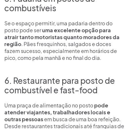
combustíveis
Se o espaço permitir, uma padaria dentro do
posto pode ser
uma excelente opção para
atrair tanto motoristas quanto moradores da
região
. Pães fresquinhos, salgados e doces
fazem sucesso, especialmente em horários de
pico, como pela manhã e no final do dia.
6. Restaurante para posto de
combustível e fast-food
Uma praça de alimentação no posto
pode
atender viajantes, trabalhadores locais e
outras pessoas
em busca de uma boa refeição.
Desde restaurantes tradicionais até franquias de