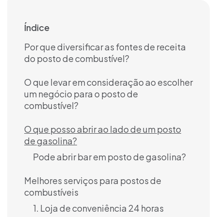
Índice
Por que diversificar as fontes de receita
do posto de combustível?
O que levar em consideração ao escolher
um negócio para o posto de
combustível?
O que posso abrir ao lado de um posto
de gasolina?
Pode abrir bar em posto de gasolina?
Melhores serviços para postos de
combustíveis
1. Loja de conveniência 24 horas