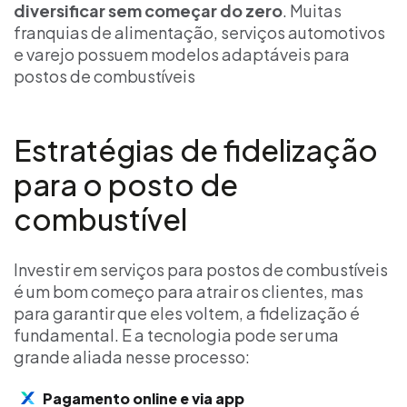
diversificar sem começar do zero
. Muitas
franquias de alimentação, serviços automotivos
e varejo possuem modelos adaptáveis para
postos de combustíveis
Estratégias de fidelização
para o posto de
combustível
Investir em serviços para postos de combustíveis
é um bom começo para atrair os clientes, mas
para garantir que eles voltem, a fidelização é
fundamental. E a tecnologia pode ser uma
grande aliada nesse processo:
Pagamento online e via app