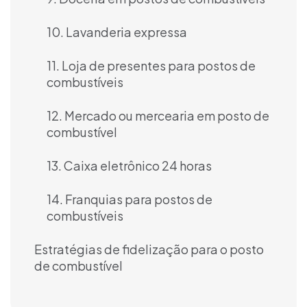
10. Lavanderia expressa
11. Loja de presentes para postos de
combustíveis
12. Mercado ou mercearia em posto de
combustível
13. Caixa eletrônico 24 horas
14. Franquias para postos de
combustíveis
Estratégias de fidelização para o posto
de combustível