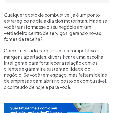
Qualquer posto de combustível já é um ponto
estratégico no dia a dia dos motoristas. Mas e se
você transformasse o seu negócio em um
verdadeiro centro de serviços, gerando novas
fontes de receita?
Com o mercado cada vez mais competitivo e
margens apertadas, diversificar é uma escolha
inteligente para fortalecer a relação com os
clientes e garantir a sustentabilidade do
negócio. Se você tem espaço, mas faltam ideias
de empresas para abrir no posto de combustível,
o conteúdo de hoje é para você.