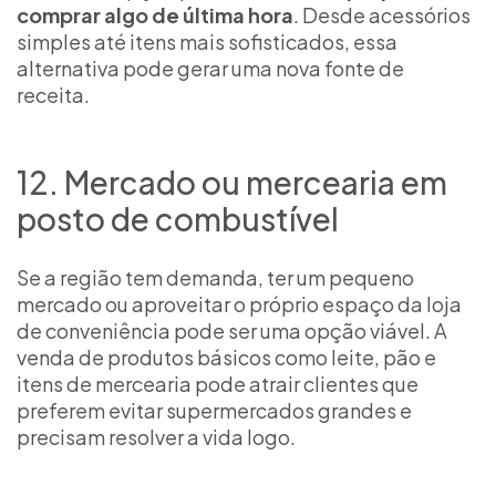
comprar algo de última hora
. Desde acessórios
simples até itens mais sofisticados, essa
alternativa pode gerar uma nova fonte de
receita.
12. Mercado ou mercearia em
posto de combustível
Se a região tem demanda, ter um pequeno
mercado ou aproveitar o próprio espaço da loja
de conveniência pode ser uma opção viável. A
venda de produtos básicos como leite, pão e
itens de mercearia pode atrair clientes que
preferem evitar supermercados grandes e
precisam resolver a vida logo.