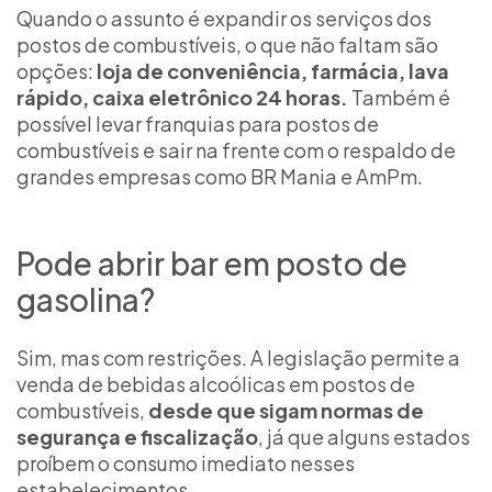
Quando o assunto é expandir os serviços dos
postos de combustíveis, o que não faltam são
opções:
loja de conveniência, farmácia, lava
rápido, caixa eletrônico 24 horas.
Também é
possível levar franquias para postos de
combustíveis e sair na frente com o respaldo de
grandes empresas como BR Mania e AmPm.
Pode abrir bar em posto de
gasolina?
Sim, mas com restrições. A legislação permite a
venda de bebidas alcoólicas em postos de
combustíveis,
desde que sigam normas de
segurança e fiscalização
, já que alguns estados
proíbem o consumo imediato nesses
estabelecimentos.