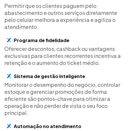
Permitir que os clientes paguem pelo
abastecimento e outros serviços diretamente
pelo celular melhora a experiência e agiliza o
atendimento.
Programa de fidelidade
Oferecer descontos, cashback ou vantagens
exclusivas para clientes recorrentes incentiva a
retenção e o aumento do ticket médio.
Sistema de gestão inteligente
Monitorar o desempenho do negócio, controlar
estoque e gerenciar promoções de forma
eficiente são pontos-chave para otimizar a
operação e não perder de vista o seu foco
principal.
Automação no atendimento