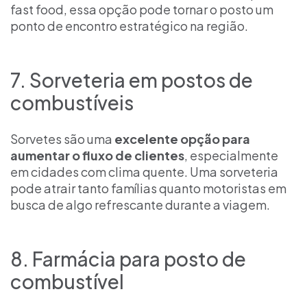
fast food, essa opção pode tornar o posto um
ponto de encontro estratégico na região.
7. Sorveteria em postos de
combustíveis
Sorvetes são uma
excelente opção para
aumentar o fluxo de clientes
, especialmente
em cidades com clima quente. Uma sorveteria
pode atrair tanto famílias quanto motoristas em
busca de algo refrescante durante a viagem.
8. Farmácia para posto de
combustível