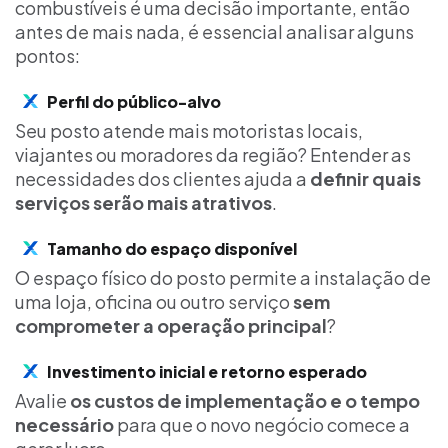
combustíveis é uma decisão importante, então
antes de mais nada, é essencial analisar alguns
pontos:
Perfil do público-alvo
Seu posto atende mais motoristas locais,
viajantes ou moradores da região? Entender as
necessidades dos clientes ajuda a
definir quais
serviços serão mais atrativos
.
Tamanho do espaço disponível
O espaço físico do posto permite a instalação de
uma loja, oficina ou outro serviço
sem
comprometer a operação principal
?
Investimento inicial e retorno esperado
Avalie
os custos de implementação e o tempo
necessário
para que o novo negócio comece a