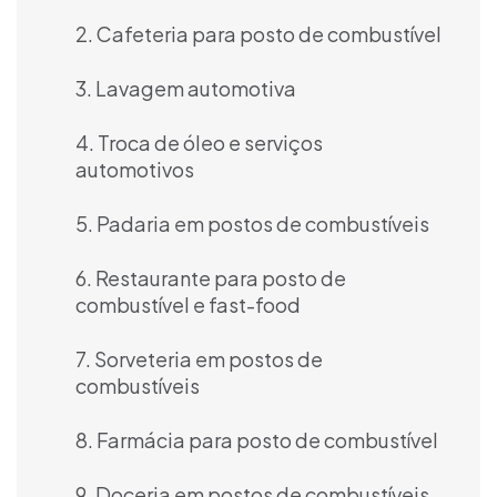
2. Cafeteria para posto de combustível
3. Lavagem automotiva
4. Troca de óleo e serviços
automotivos
5. Padaria em postos de combustíveis
6. Restaurante para posto de
combustível e fast-food
7. Sorveteria em postos de
combustíveis
8. Farmácia para posto de combustível
9. Doceria em postos de combustíveis