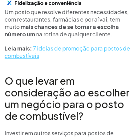
Fidelização e conveniência
Um posto que resolve diferentes necessidades,
com restaurantes, farmácias e por aí vai, tem
muito
mais chances de se tornar a escolha
número um
na rotina de qualquer cliente.
Leia mais:
7 ideias de promoção para postos de
combustíveis
O que levar em
consideração ao escolher
um negócio para o posto
de combustível?
Investir em outros serviços para postos de