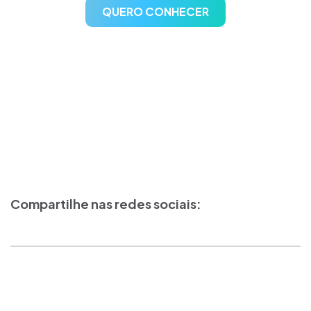
QUERO CONHECER
Compartilhe nas redes sociais: