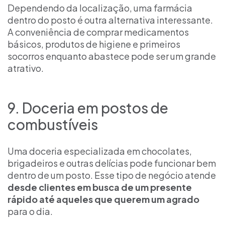
Dependendo da localização, uma farmácia
dentro do posto é outra alternativa interessante.
A conveniência de comprar medicamentos
básicos, produtos de higiene e primeiros
socorros enquanto abastece pode ser um grande
atrativo.
9. Doceria em postos de
combustíveis
Uma doceria especializada em chocolates,
brigadeiros e outras delícias pode funcionar bem
dentro de um posto. Esse tipo de negócio atende
desde clientes em busca de um presente
rápido até aqueles que querem um agrado
para o dia.