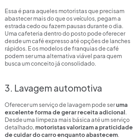
Essa é para aqueles motoristas que precisam
abastecer mais do que os veículos, pegam a
estrada cedo ou fazem pausas durante o dia.
Uma cafeteria dentro do posto pode oferecer
desde um café expresso até opções de lanches
rápidos. E os modelos de franquias de café
podem ser uma alternativa viável para quem
busca um conceito já consolidado.
3. Lavagem automotiva
Oferecer um serviço de lavagem pode ser
uma
excelente forma de gerar receita adicional
.
Desde uma limpeza mais básica até um serviço
detalhado,
motoristas valorizam a praticidade
de cuidar do carro enquanto abastecem
.