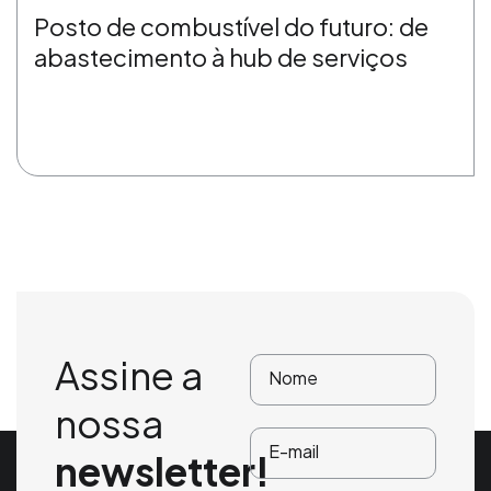
Posto de combustível do futuro: de
abastecimento à hub de serviços
Assine a
nossa
newsletter!