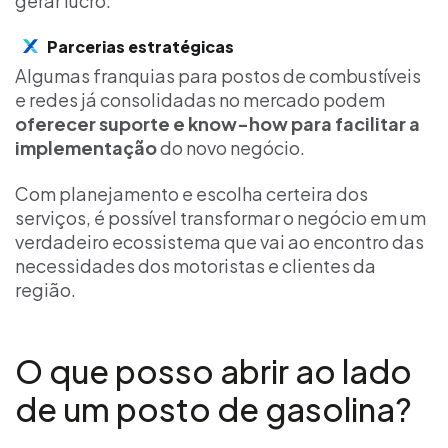
gerar lucro.
Parcerias estratégicas
Algumas franquias para postos de combustíveis
e redes já consolidadas no mercado podem
oferecer suporte e know-how para facilitar a
implementação
do novo negócio.
Com planejamento e escolha certeira dos
serviços, é possível transformar o negócio em um
verdadeiro ecossistema que vai ao encontro das
necessidades dos motoristas e clientes da
região.
O que posso abrir ao lado
de um posto de gasolina?