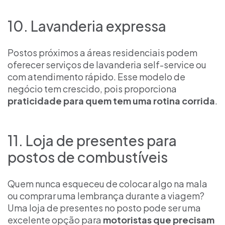
10. Lavanderia expressa
Postos próximos a áreas residenciais podem
oferecer serviços de lavanderia self-service ou
com atendimento rápido. Esse modelo de
negócio tem crescido, pois proporciona
praticidade para quem tem uma rotina corrida
.
11. Loja de presentes para
postos de combustíveis
Quem nunca esqueceu de colocar algo na mala
ou comprar uma lembrança durante a viagem?
Uma loja de presentes no posto pode ser uma
excelente opção para
motoristas que precisam