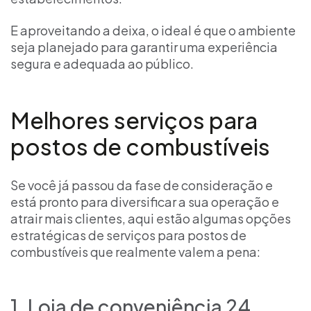
E aproveitando a deixa, o ideal é que o ambiente
seja planejado para garantir uma experiência
segura e adequada ao público.
Melhores serviços para
postos de combustíveis
Se você já passou da fase de consideração e
está pronto para diversificar a sua operação e
atrair mais clientes, aqui estão algumas opções
estratégicas de serviços para postos de
combustíveis que realmente valem a pena:
1. Loja de conveniência 24