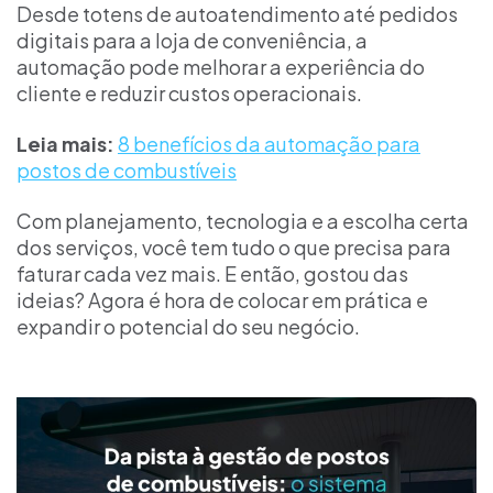
Desde totens de autoatendimento até pedidos
digitais para a loja de conveniência, a
automação pode melhorar a experiência do
cliente e reduzir custos operacionais.
Leia mais:
8 benefícios da automação para
postos de combustíveis
Com planejamento, tecnologia e a escolha certa
dos serviços, você tem tudo o que precisa para
faturar cada vez mais. E então, gostou das
ideias? Agora é hora de colocar em prática e
expandir o potencial do seu negócio.