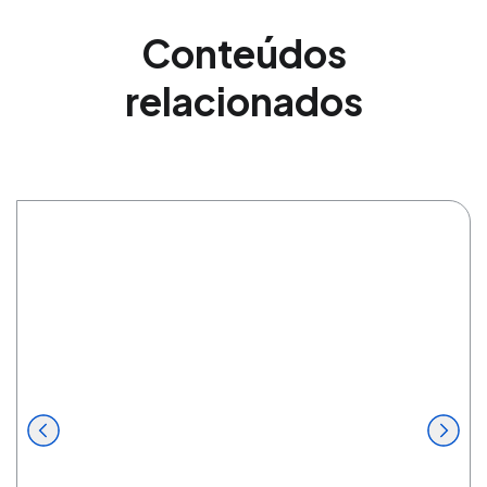
Conteúdos
relacionados