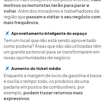
motivos os motoristas terão para parar e
voltar
. Além dos moradores e trabalhadores da
região que
passam a visitar o seu negócio com
mais frequência
.
Aproveitamento inteligente do espaço
Tem um local que não está sendo aproveitado
como poderia? Áreas que não são utilizadas têm
um grande potencial para se transformarem em
novas oportunidades de negócio.
Aumento do ticket médio
Enquanto a margem de lucro da gasolina é baixa
e oscila o tempo todo, os produtos de uma
padaria em postos de combustíveis, por
exemplo,
podem trazer retornos mais
expressivos
.