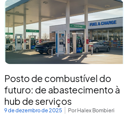
Posto de combustível do
futuro: de abastecimento à
hub de serviços
9 de dezembro de 2025
Por
Halex Bombieri