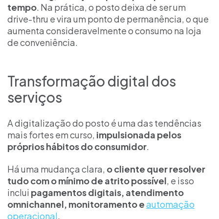
tempo
. Na prática, o posto deixa de ser um
drive-thru e vira um ponto de permanência, o que
aumenta consideravelmente o consumo na loja
de conveniência.
Transformação digital dos
serviços
A digitalização do posto é uma das tendências
mais fortes em curso,
impulsionada pelos
próprios hábitos do consumidor
.
Há uma mudança clara,
o cliente quer resolver
tudo com o mínimo de atrito possível
, e isso
inclui
pagamentos digitais, atendimento
omnichannel, monitoramento e
automação
operacional
.