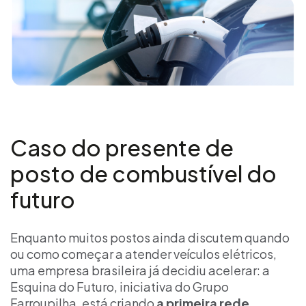
Caso do presente de
posto de combustível do
futuro
Enquanto muitos postos ainda discutem quando
ou como começar a atender veículos elétricos,
uma empresa brasileira já decidiu acelerar: a
Esquina do Futuro, iniciativa do Grupo
Farroupilha, está criando
a primeira rede