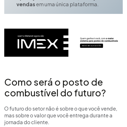
vendas
em uma única plataforma.
Como será o posto de
combustível do futuro?
O futuro do setor não é sobre o que você vende,
mas sobre o valor que você entrega durante a
jornada do cliente.