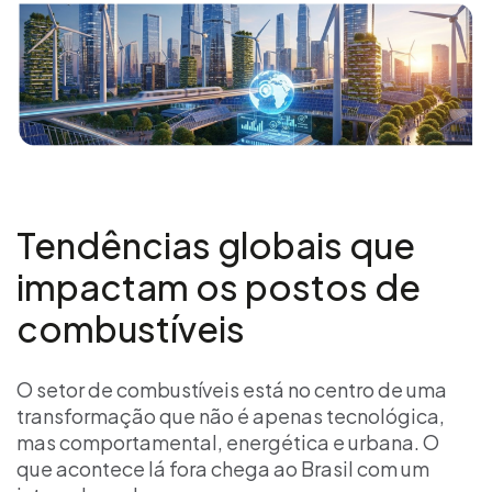
Tendências globais que
impactam os postos de
combustíveis
O setor de combustíveis está no centro de uma
transformação que não é apenas tecnológica,
mas comportamental, energética e urbana. O
que acontece lá fora chega ao Brasil com um