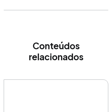
Conteúdos
relacionados