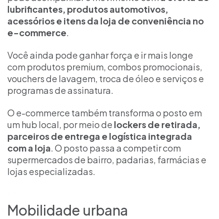
lubrificantes, produtos automotivos,
acessórios e itens da loja de conveniência no
e-commerce
.
Você ainda pode ganhar força e ir mais longe
com produtos premium, combos promocionais,
vouchers de lavagem, troca de óleo e serviços e
programas de assinatura.
O e-commerce também transforma o posto em
um hub local, por meio de
lockers de retirada,
parceiros de entrega e logística integrada
com a loja
. O posto passa a competir com
supermercados de bairro, padarias, farmácias e
lojas especializadas.
Mobilidade urbana