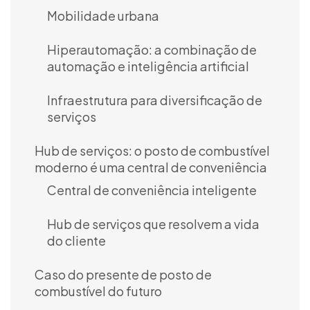
Mobilidade urbana
Hiperautomação: a combinação de
automação e inteligência artificial
Infraestrutura para diversificação de
serviços
Hub de serviços: o posto de combustível
moderno é uma central de conveniência
Central de conveniência inteligente
Hub de serviços que resolvem a vida
do cliente
Caso do presente de posto de
combustível do futuro