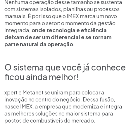
Nenhuma operação desse tamanho se sustenta
com sistemas isolados, planilhas ou processos
manuais. É por isso que o IMEX marca um novo
momento para o setor: o momento da gestão
integrada,
onde tecnologia e eficiência
deixam de ser um diferencial e se tornam
parte natural da operação
.
O sistema que você já conhece
ficou ainda melhor!
xpert e Metanet se uniram para colocar a
inovação no centro do negócio. Dessa fusão,
nasce IMEX, a empresa que moderniza e integra
as melhores soluções no maior sistema para
postos de combustíveis do mercado.