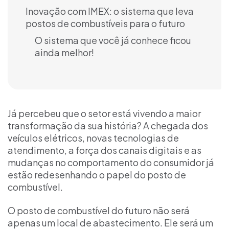
Inovação com IMEX: o sistema que leva
postos de combustíveis para o futuro
O sistema que você já conhece ficou
ainda melhor!
Já percebeu que o setor está vivendo a maior
transformação da sua história? A chegada dos
veículos elétricos, novas tecnologias de
atendimento, a força dos canais digitais e as
mudanças no comportamento do consumidor já
estão redesenhando o papel do posto de
combustível.
O posto de combustível do futuro não será
apenas um local de abastecimento. Ele será um