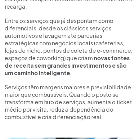
recarga.
Entre os serviços que já despontam como
diferenciais, desde os clássicos serviços
automotivos e lavagem até parcerias
estratégicas com negócios locais (cafeterias,
lojas de nicho, pontos de coleta de e-commerce,
espaços de coworking) que criam
novas fontes
de receita sem grandes investimentos e são
um caminho inteligente
.
Serviços têm margens maiores e previsibilidade
maior que combustíveis. Quando o posto se
transforma em hub de serviços, aumenta o ticket
médio por visita, reduz a dependência do
combustível e cria diferenciação real.