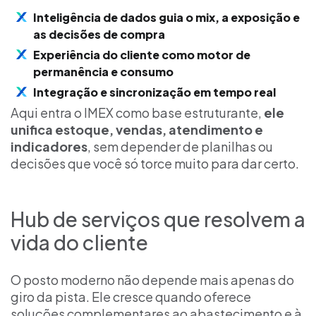
Inteligência de dados guia o mix, a exposição e
as decisões de compra
Experiência do cliente como motor de
permanência e consumo
Integração e sincronização em tempo real
Aqui entra o IMEX como base estruturante,
ele
unifica estoque, vendas, atendimento e
indicadores
, sem depender de planilhas ou
decisões que você só torce muito para dar certo.
Hub de serviços que resolvem a
vida do cliente
O posto moderno não depende mais apenas do
giro da pista. Ele cresce quando oferece
soluções complementares ao abastecimento e à