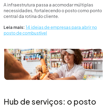
A infraestrutura passa a acomodar múltiplas
necessidades, fortalecendo o posto como ponto
central da rotina do cliente.
Leia mais:
14 ideias de empresas para abrir no
posto de combustível
Hub de serviços: o posto