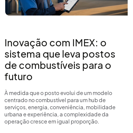
Inovação com IMEX: o
sistema que leva postos
de combustíveis para o
futuro
À medida que o posto evolui de um modelo
centrado no combustível para um hub de
serviços, energia, conveniência, mobilidade
urbana e experiência, a complexidade da
operação cresce em igual proporção.