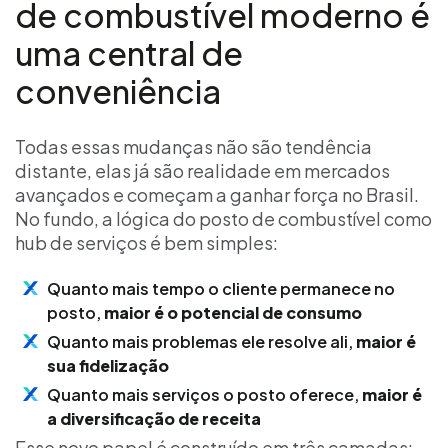
de combustível moderno é
uma central de
conveniência
Todas essas mudanças não são tendência
distante, elas já são realidade em mercados
avançados e começam a ganhar força no Brasil.
No fundo, a lógica do posto de combustível como
hub de serviços é bem simples:
Quanto mais tempo o cliente permanece no
posto,
maior é o potencial de consumo
Quanto mais problemas ele resolve ali,
maior é
sua fidelização
Quanto mais serviços o posto oferece,
maior é
a diversificação de receita
Esse novo papel é construído em três camadas: