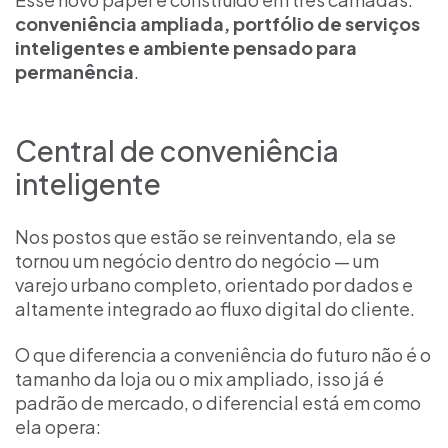
conveniência ampliada, portfólio de serviços
inteligentes e ambiente pensado para
permanência
.
Central de conveniência
inteligente
Nos postos que estão se reinventando, ela se
tornou um negócio dentro do negócio — um
varejo urbano completo, orientado por dados e
altamente integrado ao fluxo digital do cliente.
O que diferencia a conveniência do futuro não é o
tamanho da loja ou o mix ampliado, isso já é
padrão de mercado, o diferencial está em como
ela opera: