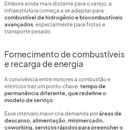
Embora ainda mais distante para o varejo, a
infraestrutura começa a se adaptar para
combustível de hidrogênio e biocombustíveis
avançados
, especialmente para frotas e
transporte pesado.
Fornecimento de combustíveis
e recarga de energia
A convivência entre motores a combustão e
elétricos traz um ponto-chave:
tempo de
permanência diferente, que redefine o
modelo de serviço
.
Esse intervalo maior cria demanda por
áreas de
descanso, alimentação, minimercado,
coworking, serviços rápidos para preencher o