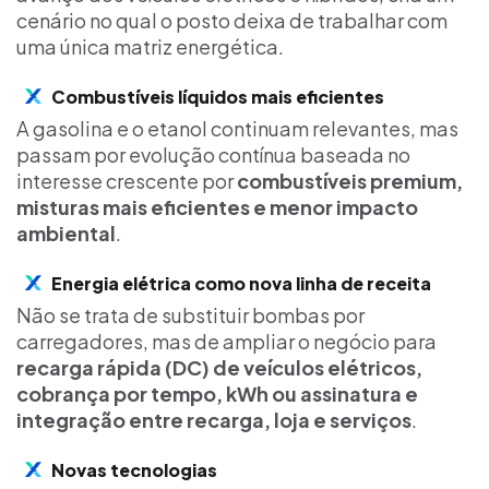
cenário no qual o posto deixa de trabalhar com
uma única matriz energética.
Combustíveis líquidos mais eficientes
A gasolina e o etanol continuam relevantes, mas
passam por evolução contínua baseada no
interesse crescente por
combustíveis premium,
misturas mais eficientes e menor impacto
ambiental
.
Energia elétrica como nova linha de receita
Não se trata de substituir bombas por
carregadores, mas de ampliar o negócio para
recarga rápida (DC) de veículos elétricos,
cobrança por tempo, kWh ou assinatura e
integração entre recarga, loja e serviços
.
Novas tecnologias