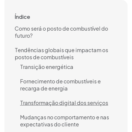
Índice
Como será o posto de combustível do
futuro?
Tendências globais que impactam os
postos de combustíveis
Transição energética
Fornecimento de combustíveis e
recarga de energia
Transformação digital dos serviços
Mudanças no comportamento e nas
expectativas do cliente