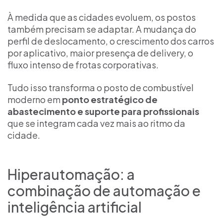
À medida que as cidades evoluem, os postos
também precisam se adaptar. A mudança do
perfil de deslocamento, o crescimento dos carros
por aplicativo, maior presença de delivery, o
fluxo intenso de frotas corporativas.
Tudo isso transforma o posto de combustível
moderno em
ponto estratégico de
abastecimento e suporte para profissionais
que se integram cada vez mais ao ritmo da
cidade.
Hiperautomação: a
combinação de automação e
inteligência artificial