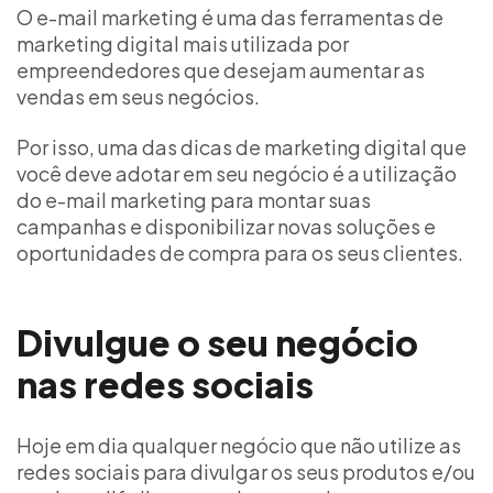
O
e-mail marketing
é uma das ferramentas de
marketing digital mais utilizada por
empreendedores que desejam aumentar as
vendas em seus negócios.
Por isso, uma das
dicas de marketing digital
que
você deve adotar em seu negócio é a utilização
do e-mail marketing para montar suas
campanhas e disponibilizar novas soluções e
oportunidades de compra para os seus clientes.
Divulgue o seu negócio
nas redes sociais
Hoje em dia qualquer negócio que não utilize as
redes sociais
para divulgar os seus produtos e/ou