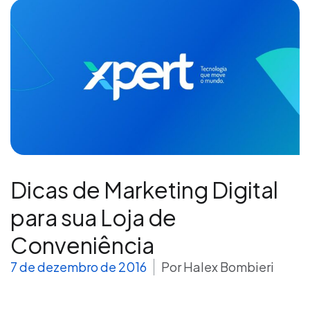
Dicas de Marketing Digital
para sua Loja de
Conveniência
7 de dezembro de 2016
Por
Halex Bombieri