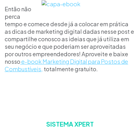
Então não
perca
tempo e comece desde já a colocar em prática
as dicas de marketing digital dadas nesse post e
compartilhe conosco as ideias que já utiliza em
seu negócio e que poderiam ser aproveitadas
por outros empreendedores! Aproveite e baixe
nosso
e-book Marketing Digital para Postos de
Combustíveis,
totalmente gratuito.
SISTEMA XPERT