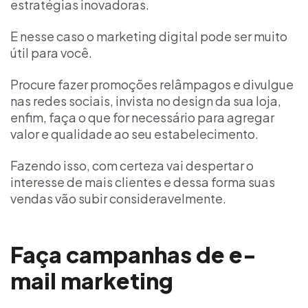
estratégias inovadoras
.
E nesse caso o
marketing digital
pode ser muito
útil para você.
Procure fazer promoções relâmpagos e divulgue
nas redes sociais, invista no design da sua loja,
enfim, faça o que for necessário para agregar
valor e qualidade ao seu estabelecimento.
Fazendo isso, com certeza vai despertar o
interesse de mais clientes e dessa forma suas
vendas vão subir consideravelmente.
Faça campanhas de e-
mail marketing