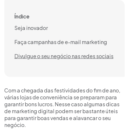
Índice
Seja inovador
Faça campanhas de e-mail marketing
Divulgue o seu negócio nas redes sociais
Com a chegada das festividades do fim de ano,
várias
lojas de conveniência
se preparam para
garantir bons lucros. Nesse caso algumas
dicas
de marketing digital
podem ser bastante úteis
para garantir boas vendas e alavancar o seu
negócio.