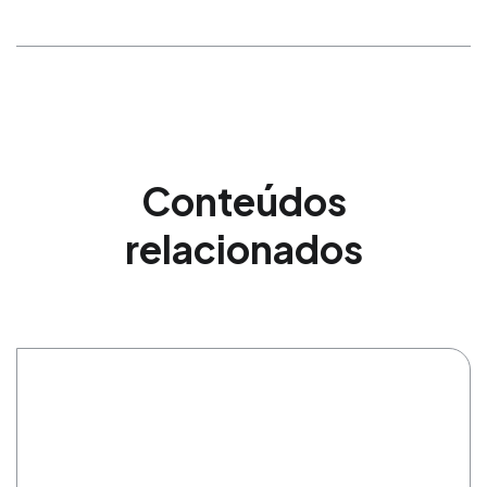
Conteúdos
relacionados