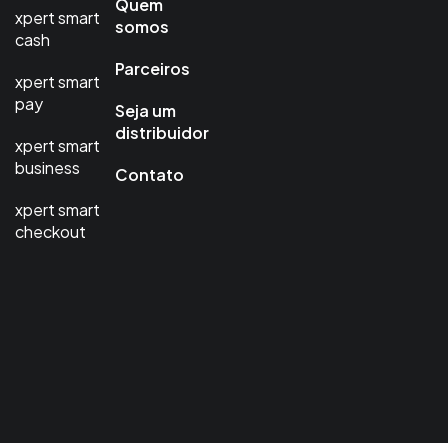
Quem
xpert smart
somos
cash
Parceiros
xpert smart
pay
Seja um
distribuidor
xpert smart
business
Contato
xpert smart
checkout