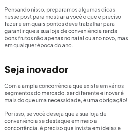
Pensando nisso, preparamos algumas dicas
nesse post para mostrar a você o que é preciso
fazer e em quais pontos deve trabalhar para
garantir que a sua loja de conveniência renda
bons frutos não apenas no natal ou ano novo, mas
em qualquer época do ano.
Seja inovador
Com a
ampla concorrência
que existe em vários
segmentos do mercado, ser diferente e inovar é
mais do que uma necessidade, é uma obrigação!
Por isso, se você deseja que a sua loja de
conveniência se destaque em meio a
concorrência, é preciso que invista em ideias e