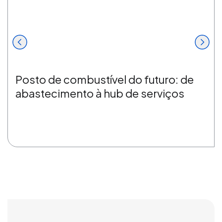
Posto de combustível do futuro: de
abastecimento à hub de serviços