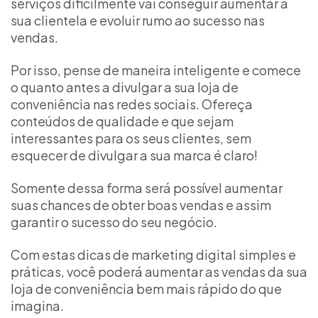
serviços dificilmente vai conseguir aumentar a
sua clientela e evoluir rumo ao sucesso nas
vendas.
Por isso, pense de maneira inteligente e comece
o quanto antes a divulgar a sua loja de
conveniência nas redes sociais. Ofereça
conteúdos de qualidade e que sejam
interessantes para os seus clientes, sem
esquecer de divulgar a sua marca é claro!
Somente dessa forma será possível aumentar
suas chances de obter boas vendas e assim
garantir o sucesso do seu negócio.
Com estas
dicas de marketing digital
simples e
práticas, você poderá aumentar as vendas da sua
loja de conveniência bem mais rápido do que
imagina.