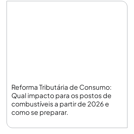
Reforma Tributária de Consumo:
Qual impacto para os postos de
combustíveis a partir de 2026 e
como se preparar.