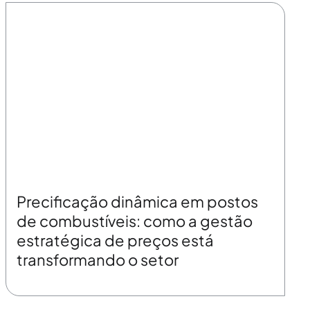
Precificação dinâmica em postos
de combustíveis: como a gestão
estratégica de preços está
transformando o setor