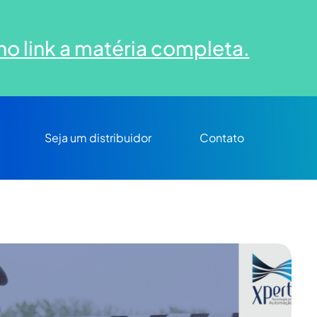
no link a matéria completa.
Seja um distribuidor
Contato