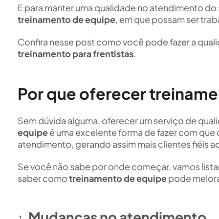
E para manter uma qualidade no atendimento do 
treinamento de equipe
, em que possam ser trab
Confira nesse post como você pode fazer a quali
treinamento para frentistas
.
Por que oferecer treinamen
Sem dúvida alguma, oferecer um serviço de quali
equipe
é uma excelente forma de fazer com que
atendimento, gerando assim mais clientes fiéis a
Se você não sabe por onde começar, vamos lista
saber como
treinamento de equipe
pode melora
Mudanças no atendimento