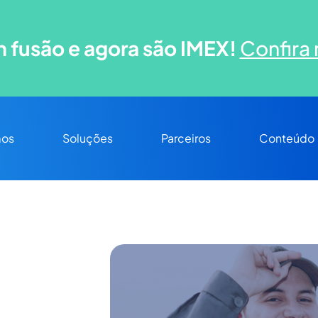
 fusão e agora são IMEX!
Confira 
os
Soluções
Parceiros
Conteúdo