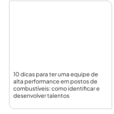
10 dicas para ter uma equipe de
alta performance em postos de
combustíveis: como identificar e
desenvolver talentos