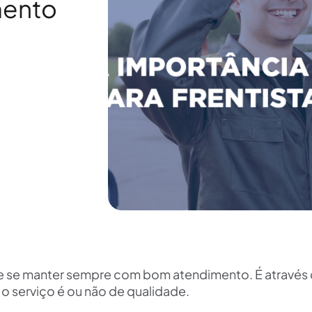
mento
e se manter sempre com bom atendimento. É através
e o serviço é ou não de qualidade.