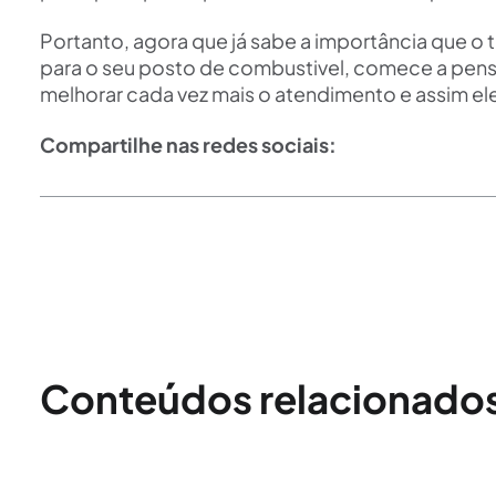
Portanto, agora que já sabe a importância que o
para o seu posto de combustivel, comece a pens
melhorar cada vez mais o atendimento e assim el
Compartilhe nas redes sociais:
Conteúdos relacionado