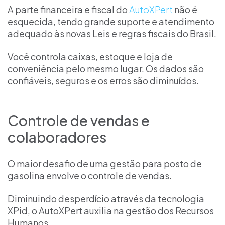
A parte financeira e fiscal do
AutoXPert
não é
esquecida, tendo grande suporte e atendimento
adequado às novas Leis e regras fiscais do Brasil.
Você controla caixas, estoque e loja de
conveniência pelo mesmo lugar. Os dados são
confiáveis, seguros e os erros são diminuídos.
Controle de vendas e
colaboradores
O maior desafio de uma gestão para posto de
gasolina envolve o controle de vendas.
Diminuindo desperdício através da tecnologia
XPid, o AutoXPert auxilia na gestão dos Recursos
Humanos.