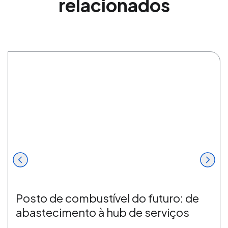
relacionados
Posto de combustível do futuro: de
abastecimento à hub de serviços