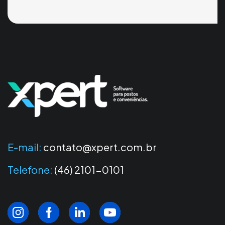
E-mail:
contato@xpert.com.br
Telefone:
(46) 2101-0101