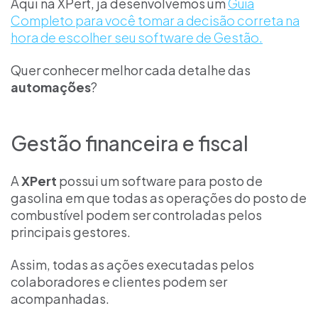
Aqui na XPert, já desenvolvemos um
Guia
Completo para você tomar a decisão correta na
hora de escolher seu software de Gestão.
Quer conhecer melhor cada detalhe das
automações
?
Gestão financeira e fiscal
A
XPert
possui um software para posto de
gasolina em que todas as operações do posto de
combustível podem ser controladas pelos
principais gestores.
Assim, todas as ações executadas pelos
colaboradores e clientes podem ser
acompanhadas.