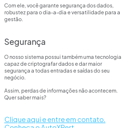
Com ele, você garante segurança dos dados,
robustez para o dia-a-dia e versatilidade para a
gestão.
Segurança
O nosso sistema possui também uma tecnologia
capaz de criptografar dados e dar maior
segurança a todas entradas e saídas do seu
negócio.
Assim, perdas de informações não acontecem.
Quer saber mais?
Clique aqui e entre em contato.
Conheça o AutoXPert.