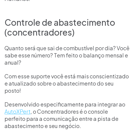
Controle de abastecimento
(concentradores)
Quanto será que sai de combustível por dia? Você
sabe esse número? Tem feito o balanço mensal e
anual?
Com esse suporte você está mais conscientizado
e atualizado sobre o abastecimento do seu
posto!
Desenvolvido especificamente para integrar ao
AutoXPert
, o Concentradores é o console
perfeito para a comunicação entre a pista de
abastecimento e seu negócio.