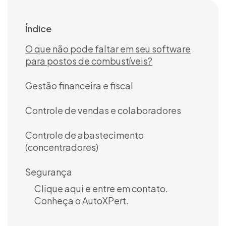
Índice
O que não pode faltar em seu software
para postos de combustíveis?
Gestão financeira e fiscal
Controle de vendas e colaboradores
Controle de abastecimento
(concentradores)
Segurança
Clique aqui e entre em contato.
Conheça o AutoXPert.