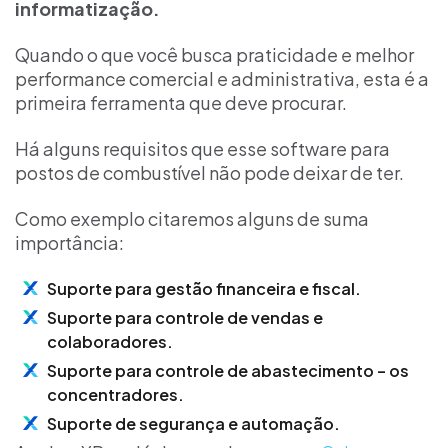
informatização.
Quando o que você busca praticidade e melhor
performance comercial e administrativa, esta é a
primeira ferramenta que deve procurar.
Há alguns requisitos que esse software para
postos de combustível não pode deixar de ter.
Como exemplo citaremos alguns de suma
importância:
Suporte para gestão financeira e fiscal.
Suporte para controle de vendas e
colaboradores.
Suporte para controle de abastecimento – os
concentradores.
Suporte de segurança e automação.