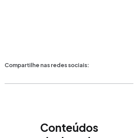
Compartilhe nas redes sociais:
Conteúdos