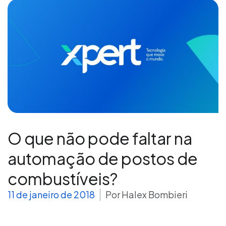
O que não pode faltar na
automação de postos de
combustíveis?
11 de janeiro de 2018
Por
Halex Bombieri