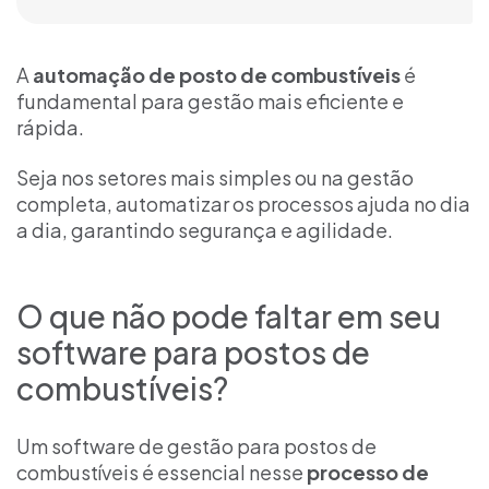
A
automação de posto de combustíveis
é
fundamental para gestão mais eficiente e
rápida.
Seja nos setores mais simples ou na gestão
completa, automatizar os processos ajuda no dia
a dia, garantindo segurança e agilidade.
O que não pode faltar em seu
software para postos de
combustíveis?
Um software de gestão para postos de
combustíveis é essencial nesse
processo de