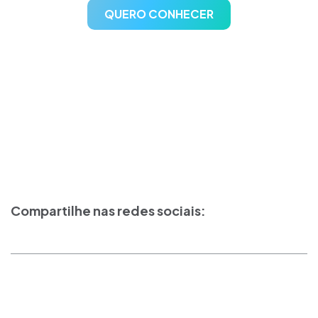
QUERO CONHECER
Compartilhe nas redes sociais: