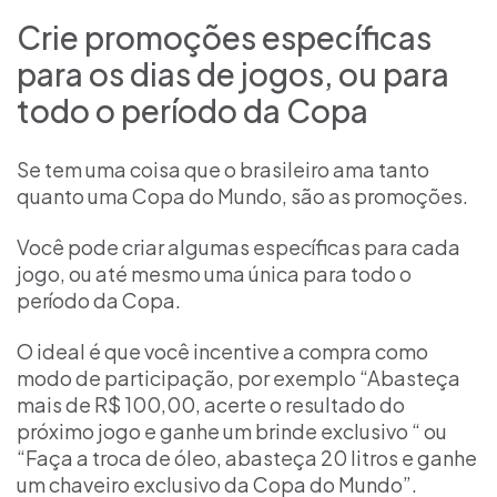
Crie promoções específicas
para os dias de jogos, ou para
todo o período da Copa
Se tem uma coisa que o brasileiro ama tanto
quanto uma Copa do Mundo, são as promoções.
Você pode criar algumas específicas para cada
jogo, ou até mesmo uma única para todo o
período da Copa.
O ideal é que você incentive a compra como
modo de participação, por exemplo “Abasteça
mais de R$ 100,00, acerte o resultado do
próximo jogo e ganhe um brinde exclusivo “ ou
“Faça a troca de óleo, abasteça 20 litros e ganhe
um chaveiro exclusivo da Copa do Mundo”.