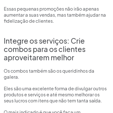
Essas pequenas promoções não irão apenas
aumentar a suas vendas, mas também ajudar na
fidelização de clientes.
Integre os serviços: Crie
combos para os clientes
aproveitarem melhor
Os combos também são os queridinhos da
galera.
Eles são uma excelente forma de divulgar outros
produtos e serviços e até mesmo melhorar os
seus lucros com itens que não tem tanta saída.
O mais indicado é que você faça um