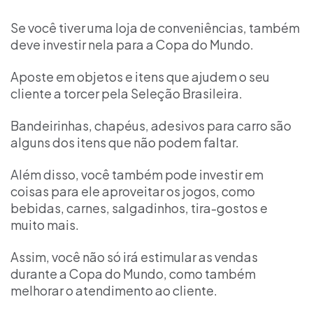
Se você tiver uma loja de conveniências, também
deve investir nela para a Copa do Mundo.
Aposte em objetos e itens que ajudem o seu
cliente a torcer pela Seleção Brasileira.
Bandeirinhas, chapéus, adesivos para carro são
alguns dos itens que não podem faltar.
Além disso, você também pode investir em
coisas para ele aproveitar os jogos, como
bebidas, carnes, salgadinhos, tira-gostos e
muito mais.
Assim, você não só irá estimular as vendas
durante a Copa do Mundo, como também
melhorar o atendimento ao cliente.