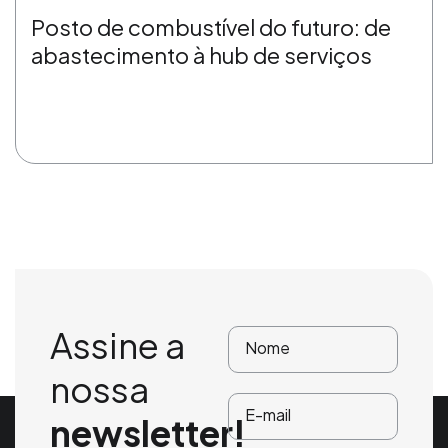
Posto de combustível do futuro: de
abastecimento à hub de serviços
Assine a
nossa
newsletter!