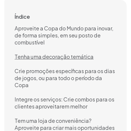
Índice
Aproveite a Copa do Mundo para inovar,
de forma simples, em seu posto de
combustível
Tenha uma decoração temática
Crie promoções específicas para os dias
de jogos, ou para todo o período da
Copa
Integre os serviços: Crie combos para os
clientes aproveitarem melhor
Tem uma loja de conveniência?
Aproveite para criar mais oportunidades