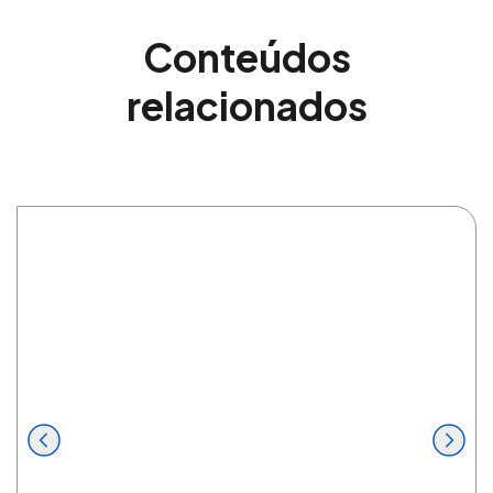
Conteúdos
relacionados