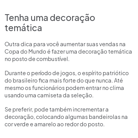
Tenha uma decoração
temática
Outra dica para você aumentar suas vendas na
Copa do Mundo é fazer uma decoração temática
no posto de combustível.
Durante o período de jogos, o espírito patriótico
do brasileiro fica mais forte do que nunca. Até
mesmo os funcionários podem entrar no clima
usando uma camiseta da seleção.
Se preferir, pode também incrementar a
decoração, colocando algumas bandeirolas na
cor verde e amarelo ao redor do posto.