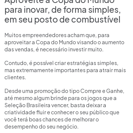
para inovar, de forma simples,
em seu posto de combustível
Muitos empreendedores acham que, para
aproveitar a Copa do Mundo visando o aumento
das vendas, é necessário investir muito.
Contudo, é possível criar estratégias simples,
mas extremamente importantes para atrair mais
clientes.
Desde uma promoção do tipo Compre e Ganhe,
até mesmo algum brinde para os jogos que a
Seleção Brasileira vencer, basta deixar a
criatividade fluir e conhecer o seu público que
você terá boas chances de melhorar o
desempenho do seu negócio.