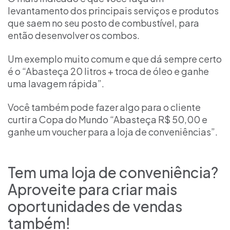
levantamento dos principais serviços e produtos
que saem no seu posto de combustível, para
então desenvolver os combos.
Um exemplo muito comum e que dá sempre certo
é o “Abasteça 20 litros + troca de óleo e ganhe
uma lavagem rápida”.
Você também pode fazer algo para o cliente
curtir a Copa do Mundo “Abasteça R$ 50,00 e
ganhe um voucher para a loja de conveniências”.
Tem uma loja de conveniência?
Aproveite para criar mais
oportunidades de vendas
também!