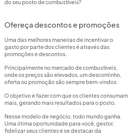
do seu posto de combustíveis?
Ofereça descontos e promoções
Uma das melhores maneiras de incentivar o
gasto por parte dos clientes é através das
promoções e descontos.
Principalmente no mercado de combustíveis,
onde os preços são elevados, um descontinho,
oferta ou promoção são sempre bem-vindos.
O objetivo é fazer com que os clientes consumam
mais, gerando mais resultados para o posto.
Nesse modelo de negócio, todo mundo ganha.
Uma ótima oportunidade para você, gestor,
fidelizar seus clientes e se destacar da