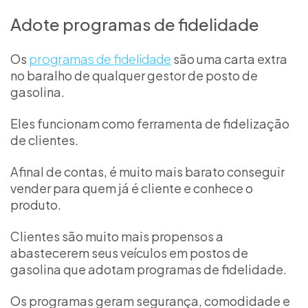
Adote programas de fidelidade
Os
programas de fidelidade
são uma carta extra
no baralho de qualquer gestor de posto de
gasolina.
Eles funcionam como ferramenta de fidelização
de clientes.
Afinal de contas, é muito mais barato conseguir
vender para quem já é cliente e conhece o
produto.
Clientes são muito mais propensos a
abastecerem seus veículos em postos de
gasolina que adotam programas de fidelidade.
Os programas geram segurança, comodidade e