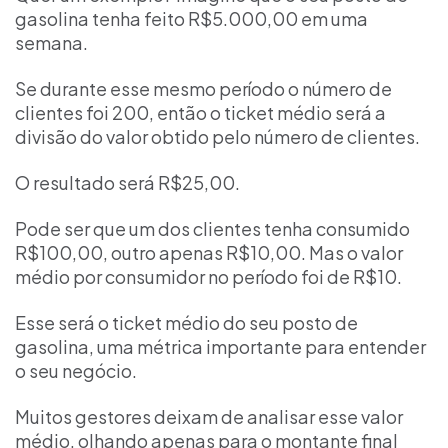
gasolina tenha feito R$5.000,00 em uma
semana.
Se durante esse mesmo período o número de
clientes foi 200, então o ticket médio será a
divisão do valor obtido pelo número de clientes.
O resultado será R$25,00.
Pode ser que um dos clientes tenha consumido
R$100,00, outro apenas R$10,00. Mas o valor
médio por consumidor no período foi de R$10.
Esse será o ticket médio do seu posto de
gasolina, uma métrica importante para entender
o seu negócio.
Muitos gestores deixam de analisar esse valor
médio, olhando apenas para o montante final