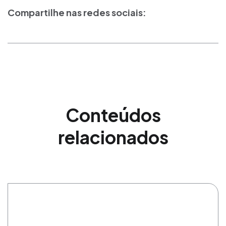
Compartilhe nas redes sociais:
Conteúdos
relacionados