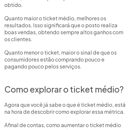
obtido.
Quanto maior o ticket médio, melhores os
resultados. Isso significará que o posto realiza
boas vendas, obtendo sempre altos ganhos com
os clientes.
Quanto menor o ticket, maior o sinal de que os
consumidores estão comprando pouco e
pagando pouco pelos serviços.
Como explorar o ticket médio?
Agora que você já sabe o que é ticket médio, está
na hora de descobrir como explorar essa métrica.
Afinal de contas, como aumentar o ticket médio