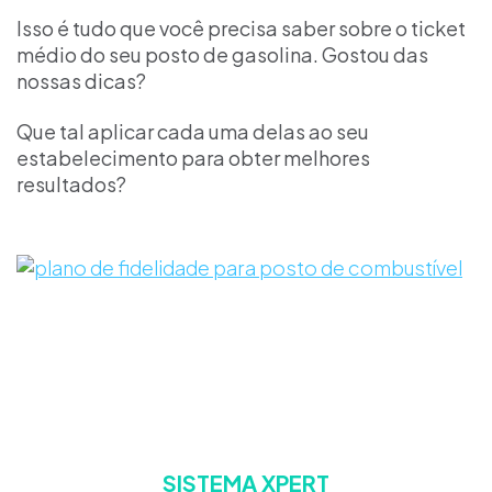
Isso é tudo que você precisa saber sobre o ticket
médio do seu posto de gasolina. Gostou das
nossas dicas?
Que tal aplicar cada uma delas ao seu
estabelecimento para obter melhores
resultados?
SISTEMA XPERT