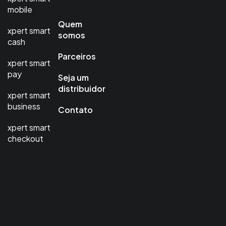
mobile
Quem
xpert smart
somos
cash
Parceiros
xpert smart
pay
Seja um
distribuidor
xpert smart
business
Contato
xpert smart
checkout