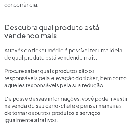
concorrência.
Descubra qual produto está
vendendo mais
Através do ticket médio é possível ter uma ideia
de qual produto está vendendo mais.
Procure saber quais produtos são os
responsáveis pela elevação do ticket, bem como
aqueles responsáveis pela sua redução.
De posse dessas informações, você pode investir
na venda do seu carro-chefe e pensar maneiras
de tornar os outros produtos e serviços
igualmente atrativos.