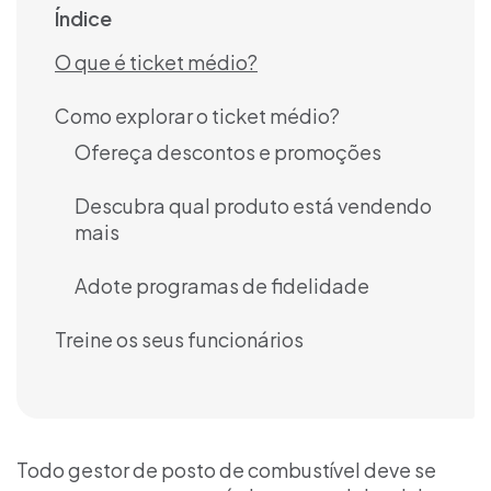
Índice
O que é ticket médio?
Como explorar o ticket médio?
Ofereça descontos e promoções
Descubra qual produto está vendendo
mais
Adote programas de fidelidade
Treine os seus funcionários
Todo gestor de posto de combustível deve se