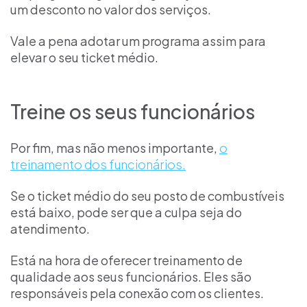
um desconto no valor dos serviços.
Vale a pena adotar um programa assim para
elevar o seu ticket médio.
Treine os seus funcionários
Por fim, mas não menos importante,
o
treinamento dos funcionários.
Se o ticket médio do seu posto de combustíveis
está baixo, pode ser que a culpa seja do
atendimento.
Está na hora de oferecer treinamento de
qualidade aos seus funcionários. Eles são
responsáveis pela conexão com os clientes.