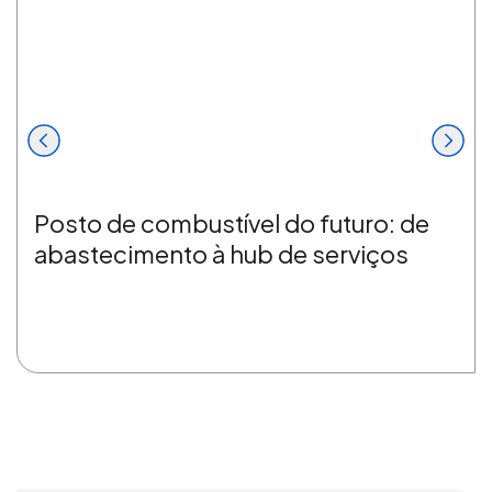
Posto de combustível do futuro: de
abastecimento à hub de serviços