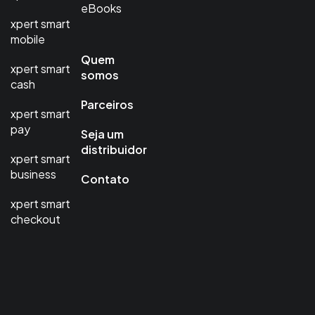
eBooks
xpert smart
mobile
Quem
xpert smart
somos
cash
Parceiros
xpert smart
pay
Seja um
distribuidor
xpert smart
business
Contato
xpert smart
checkout