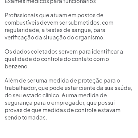
Exames médicos para funcionários
Profissionais que atuam em postos de
combustíveis devem ser submetidos, com
regularidade, a testes de sangue, para
verificação da situação do organismo.
Os dados coletados servem para identificar a
qualidade do controle do contato com o
benzeno.
Além de ser uma medida de proteção para o
trabalhador, que pode estar ciente da sua saúde,
do seu estado clínico, é uma medida de
segurança para o empregador, que possui
provas de que medidas de controle estavam
sendo tomadas.