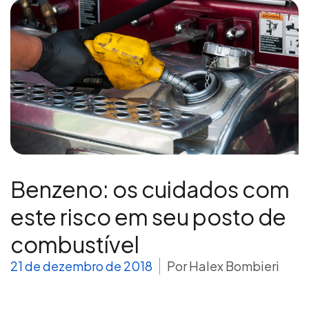
Benzeno: os cuidados com
este risco em seu posto de
combustível
21 de dezembro de 2018
Por
Halex Bombieri