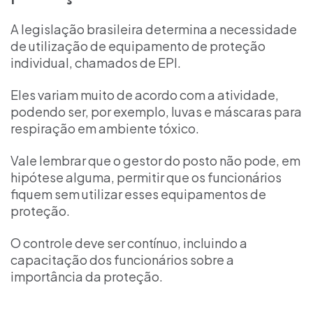
A legislação brasileira determina a necessidade
de utilização de equipamento de proteção
individual, chamados de EPI.
Eles variam muito de acordo com a atividade,
podendo ser, por exemplo, luvas e máscaras para
respiração em ambiente tóxico.
Vale lembrar que o gestor do posto não pode, em
hipótese alguma, permitir que os funcionários
fiquem sem utilizar esses equipamentos de
proteção.
O controle deve ser contínuo, incluindo a
capacitação dos funcionários sobre a
importância da proteção.