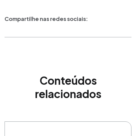
Compartilhe nas redes sociais:
Conteúdos
relacionados