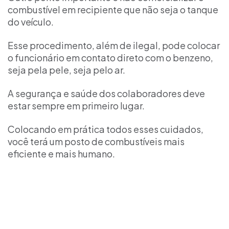
combustível em recipiente que não seja o tanque
do veículo.
Esse procedimento, além de ilegal, pode colocar
o funcionário em contato direto com o benzeno,
seja pela pele, seja pelo ar.
A segurança e saúde dos colaboradores deve
estar sempre em primeiro lugar.
Colocando em prática todos esses cuidados,
você terá um posto de combustíveis mais
eficiente e mais humano.