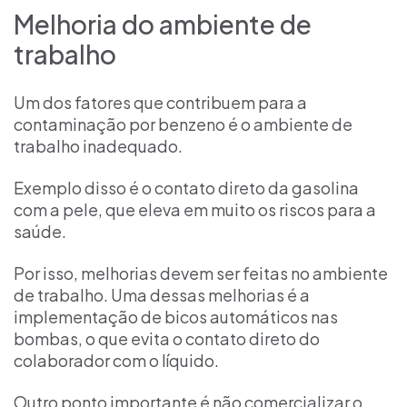
Melhoria do ambiente de
trabalho
Um dos fatores que contribuem para a
contaminação por benzeno é o ambiente de
trabalho inadequado.
Exemplo disso é o contato direto da gasolina
com a pele, que eleva em muito os riscos para a
saúde.
Por isso, melhorias devem ser feitas no ambiente
de trabalho. Uma dessas melhorias é a
implementação de bicos automáticos nas
bombas, o que evita o contato direto do
colaborador com o líquido.
Outro ponto importante é não comercializar o