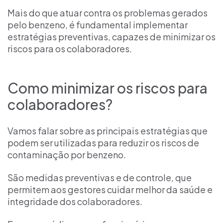
Mais do que atuar contra os problemas gerados
pelo benzeno, é fundamental implementar
estratégias preventivas, capazes de minimizar os
riscos para os colaboradores.
Como minimizar os riscos para
colaboradores?
Vamos falar sobre as principais estratégias que
podem ser utilizadas para reduzir os riscos de
contaminação por benzeno.
São medidas preventivas e de controle, que
permitem aos gestores cuidar melhor da saúde e
integridade dos colaboradores.