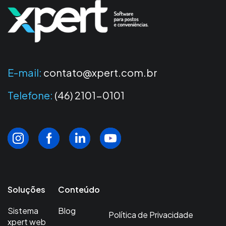
E-mail:
contato@xpert.com.br
Telefone:
(46) 2101-0101
Soluções
Conteúdo
Sistema
Blog
Política de Privacidade
xpert web