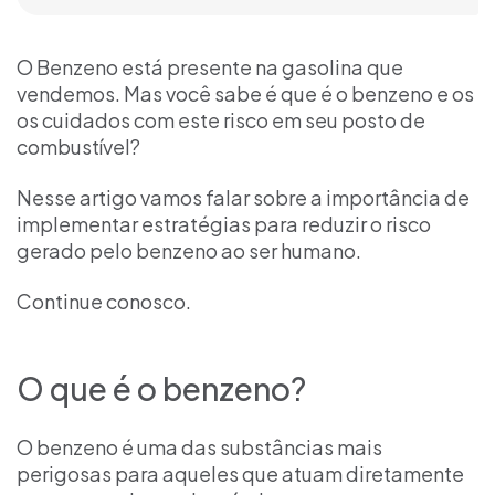
O Benzeno está presente na gasolina que
vendemos. Mas você sabe é que é o benzeno e os
os cuidados com este risco em seu posto de
combustível?
Nesse artigo vamos falar sobre a importância de
implementar estratégias para reduzir o risco
gerado pelo benzeno ao ser humano.
Continue conosco.
O que é o benzeno?
O benzeno é uma das substâncias mais
perigosas para aqueles que atuam diretamente