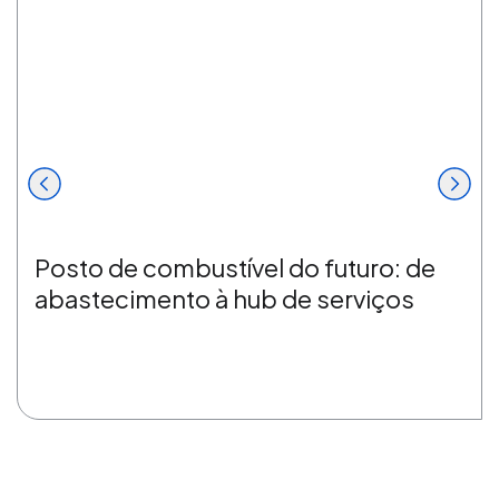
Posto de combustível do futuro: de
abastecimento à hub de serviços