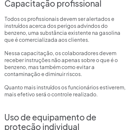
Capacitação profissional
Todos os profissionais devem ser alertados e
instruídos acerca dos perigos advindos do
benzeno, uma substância existente na gasolina
que é comercializada aos clientes.
Nessa capacitação, os colaboradores devem
receber instruções não apenas sobre o que é o
benzeno, mas também como evitar a
contaminação e diminuir riscos.
Quanto mais instruídos os funcionários estiverem,
mais efetivo será o controle realizado.
Uso de equipamento de
proteção individual