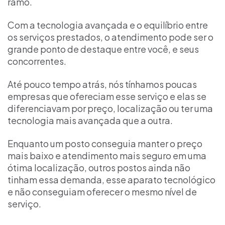
ramo.
Com a tecnologia avançada e o equilíbrio entre
os serviços prestados, o atendimento pode ser o
grande ponto de destaque entre você, e seus
concorrentes.
Até pouco tempo atrás, nós tínhamos poucas
empresas que ofereciam esse serviço e elas se
diferenciavam por preço, localização ou ter uma
tecnologia mais avançada que a outra.
Enquanto um posto conseguia manter o preço
mais baixo e atendimento mais seguro em uma
ótima localização, outros postos ainda não
tinham essa demanda, esse aparato tecnológico
e não conseguiam oferecer o mesmo nível de
serviço.