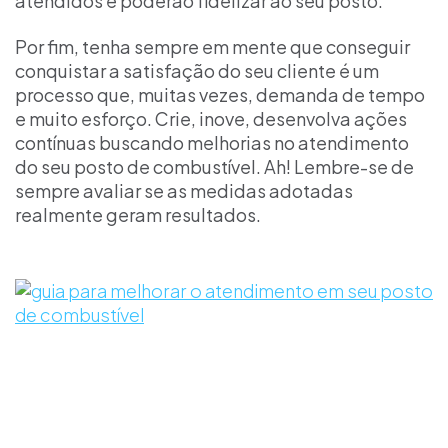
atendidos e poderão fidelizar ao seu posto.
Por fim, tenha sempre em mente que conseguir
conquistar a satisfação do seu cliente é um
processo que, muitas vezes, demanda de tempo
e muito esforço. Crie, inove, desenvolva ações
contínuas buscando melhorias no atendimento
do seu posto de combustível. Ah! Lembre-se de
sempre avaliar se as medidas adotadas
realmente geram resultados.