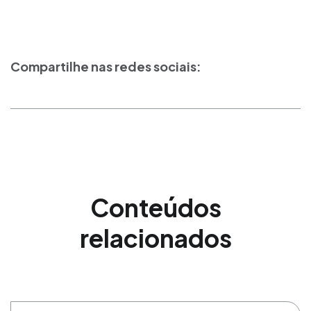
Compartilhe nas redes sociais:
Conteúdos
relacionados