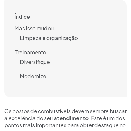
Índice
Mas isso mudou.
Limpeza e organização
Treinamento
Diversifique
Modernize
Os postos de combustíveis devem sempre buscar
a excelência do seu
atendimento
. Este é um dos
pontos mais importantes para obter destaque no