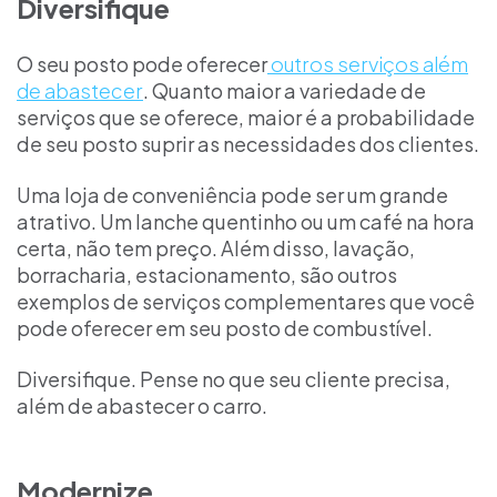
Diversifique
O seu posto pode oferecer
outros serviços além
de abastecer
. Quanto maior a variedade de
serviços que se oferece, maior é a probabilidade
de seu posto suprir as necessidades dos clientes.
Uma loja de conveniência pode ser um grande
atrativo. Um lanche quentinho ou um café na hora
certa, não tem preço. Além disso, lavação,
borracharia, estacionamento, são outros
exemplos de serviços complementares que você
pode oferecer em seu posto de combustível.
Diversifique. Pense no que seu cliente precisa,
além de abastecer o carro.
Modernize