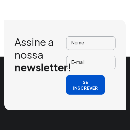
Assine a
nossa
newsletter!
SE
INSCREVER