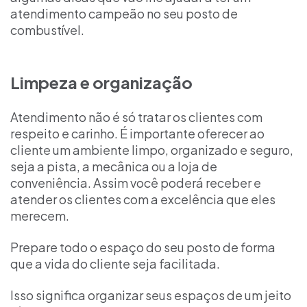
atendimento campeão no seu posto de
combustível.
Limpeza e organização
Atendimento não é só tratar os clientes com
respeito e carinho. É importante oferecer ao
cliente um ambiente limpo, organizado e seguro,
seja a pista, a mecânica ou a loja de
conveniência. Assim você poderá receber e
atender os clientes com a excelência que eles
merecem.
Prepare todo o espaço do seu posto de forma
que a vida do cliente seja facilitada.
Isso significa organizar seus espaços de um jeito