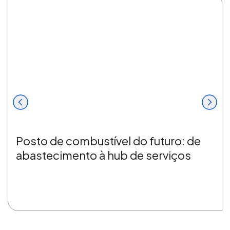
Posto de combustível do futuro: de
abastecimento à hub de serviços