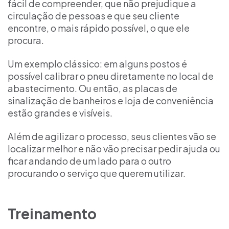
fácil de compreender, que não prejudique a
circulação de pessoas e que seu cliente
encontre, o mais rápido possível, o que ele
procura.
Um exemplo clássico: em alguns postos é
possível calibrar o pneu diretamente no local de
abastecimento. Ou então, as placas de
sinalização de banheiros e loja de conveniência
estão grandes e visíveis.
Além de agilizar o processo, seus clientes vão se
localizar melhor e não vão precisar pedir ajuda ou
ficar andando de um lado para o outro
procurando o serviço que querem utilizar.
Treinamento