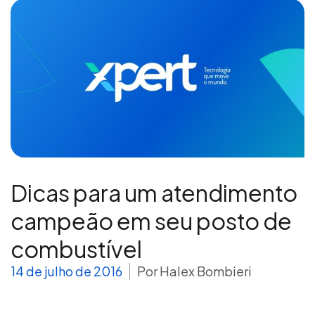
Dicas para um atendimento
campeão em seu posto de
combustível
14 de julho de 2016
Por
Halex Bombieri