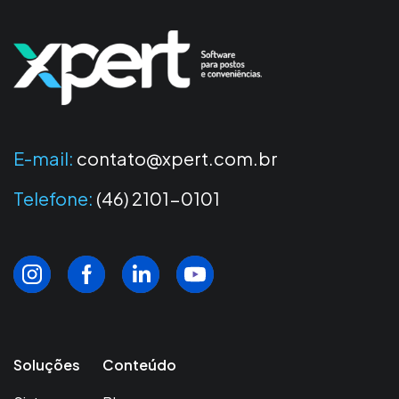
E-mail:
contato@xpert.com.br
Telefone:
(46) 2101-0101
Soluções
Conteúdo